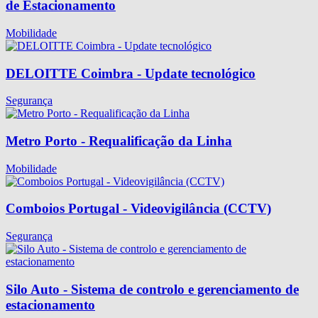
de Estacionamento
Mobilidade
DELOITTE Coimbra - Update tecnológico
Segurança
Metro Porto - Requalificação da Linha
Mobilidade
Comboios Portugal - Videovigilância (CCTV)
Segurança
Silo Auto - Sistema de controlo e gerenciamento de
estacionamento