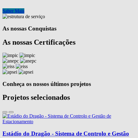
Saber Mais
As nossas Conquistas
As nossas Certificações
Conheça os nossos últimos projetos
Projetos selecionados
Estádio do Dragão - Sistema de Controlo e Gestão