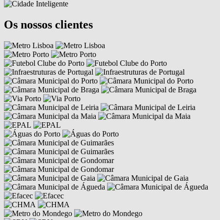
Os nossos clientes