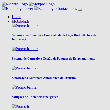
Contacte-nos
Home
Mobilidade
Sistemas de Controlo e Comando de Tráfego Rodoviário e de
Informação
Sistema de Controlo e Gestão de Parques de Estacionamento
Sinalização Luminosa Automática de Trânsito
Soluções de Eficiência Energética