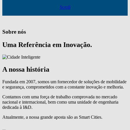
Scroll
Sobre nós
Uma Referência em Inovação.
A nossa história
Fundada em 2007, somos um fornecedor de soluções de mobilidade
e segurança, comprometidos com a constante inovação e melhoria.
Contamos com uma força de trabalho comprovada no mercado
nacional e internacional, bem como uma unidade de engenharia
dedicada à I&D.
Atualmente, a nossa grande aposta são as Smart Cities.