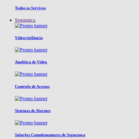
Todos os Serviços
Segurança
Videovigilância
Analítica de Vídeo
Controlo de Acessos
Sistemas de Alarmes
Soluções Complementares de Segurança