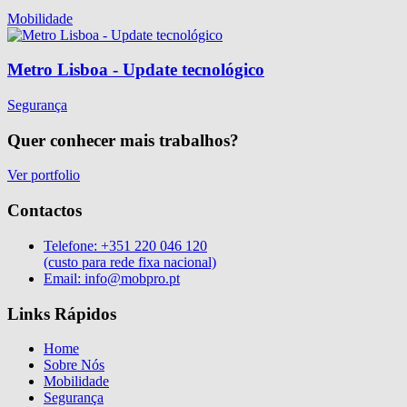
Mobilidade
Metro Lisboa - Update tecnológico
Segurança
Quer conhecer mais trabalhos?
Ver portfolio
Contactos
Telefone:
+351 220 046 120
(custo para rede fixa nacional)
Email:
info@mobpro.pt
Links Rápidos
Home
Sobre Nós
Mobilidade
Segurança