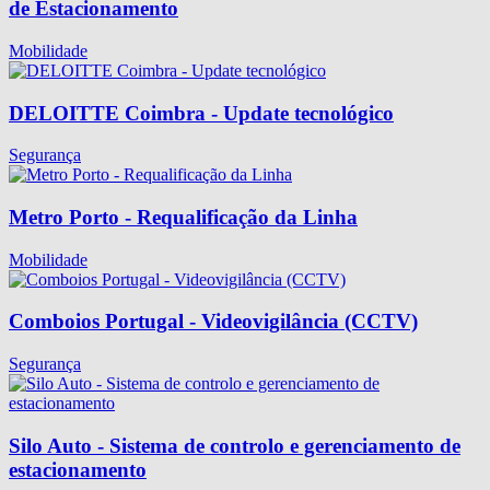
de Estacionamento
Mobilidade
DELOITTE Coimbra - Update tecnológico
Segurança
Metro Porto - Requalificação da Linha
Mobilidade
Comboios Portugal - Videovigilância (CCTV)
Segurança
Silo Auto - Sistema de controlo e gerenciamento de
estacionamento