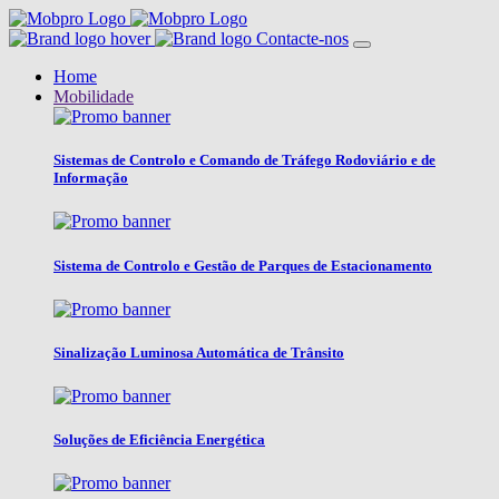
Contacte-nos
Home
Mobilidade
Sistemas de Controlo e Comando de Tráfego Rodoviário e de
Informação
Sistema de Controlo e Gestão de Parques de Estacionamento
Sinalização Luminosa Automática de Trânsito
Soluções de Eficiência Energética