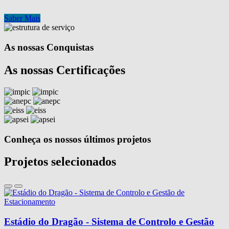
Saber Mais
As nossas Conquistas
As nossas Certificações
Conheça os nossos últimos projetos
Projetos selecionados
Estádio do Dragão - Sistema de Controlo e Gestão