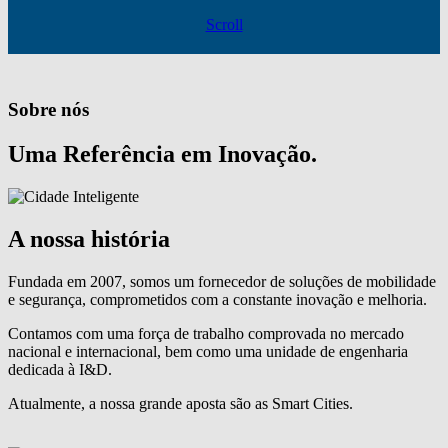
Scroll
Sobre nós
Uma Referência em Inovação.
A nossa história
Fundada em 2007, somos um fornecedor de soluções de mobilidade
e segurança, comprometidos com a constante inovação e melhoria.
Contamos com uma força de trabalho comprovada no mercado
nacional e internacional, bem como uma unidade de engenharia
dedicada à I&D.
Atualmente, a nossa grande aposta são as Smart Cities.