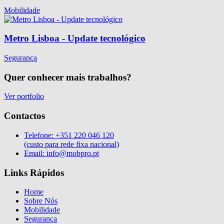
Mobilidade
Metro Lisboa - Update tecnológico
Segurança
Quer conhecer mais trabalhos?
Ver portfolio
Contactos
Telefone:
+351 220 046 120
(custo para rede fixa nacional)
Email:
info@mobpro.pt
Links Rápidos
Home
Sobre Nós
Mobilidade
Segurança