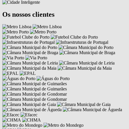
Os nossos clientes