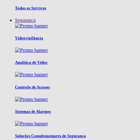
Todos os Serviços
Segurança
Videovigilância
Analítica de Vídeo
Controlo de Acessos
Sistemas de Alarmes
Soluções Complementares de Segurança