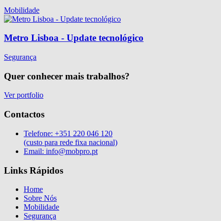
Mobilidade
Metro Lisboa - Update tecnológico
Segurança
Quer conhecer mais trabalhos?
Ver portfolio
Contactos
Telefone:
+351 220 046 120
(custo para rede fixa nacional)
Email:
info@mobpro.pt
Links Rápidos
Home
Sobre Nós
Mobilidade
Segurança