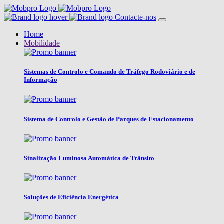
Contacte-nos
Home
Mobilidade
Sistemas de Controlo e Comando de Tráfego Rodoviário e de
Informação
Sistema de Controlo e Gestão de Parques de Estacionamento
Sinalização Luminosa Automática de Trânsito
Soluções de Eficiência Energética