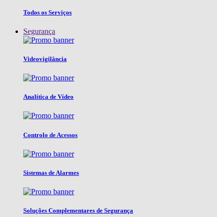
Todos os Serviços
Segurança
Videovigilância
Analítica de Vídeo
Controlo de Acessos
Sistemas de Alarmes
Soluções Complementares de Segurança