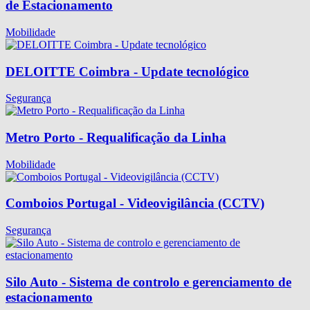
de Estacionamento
Mobilidade
DELOITTE Coimbra - Update tecnológico
Segurança
Metro Porto - Requalificação da Linha
Mobilidade
Comboios Portugal - Videovigilância (CCTV)
Segurança
Silo Auto - Sistema de controlo e gerenciamento de
estacionamento