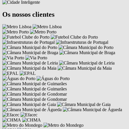
Os nossos clientes