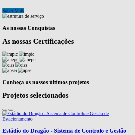
Saber Mais
As nossas Conquistas
As nossas Certificações
Conheça os nossos últimos projetos
Projetos selecionados
Estádio do Dragão - Sistema de Controlo e Gestão