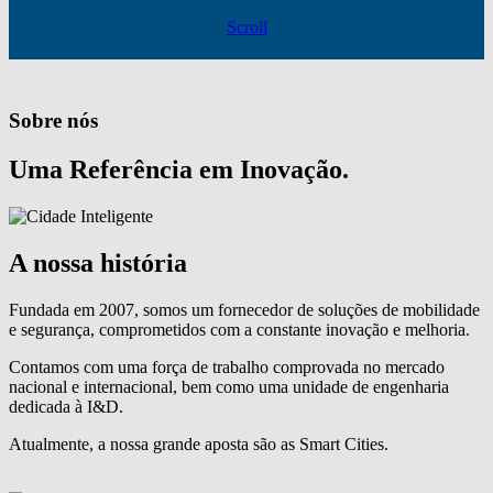
Scroll
Sobre nós
Uma Referência em Inovação.
A nossa história
Fundada em 2007, somos um fornecedor de soluções de mobilidade
e segurança, comprometidos com a constante inovação e melhoria.
Contamos com uma força de trabalho comprovada no mercado
nacional e internacional, bem como uma unidade de engenharia
dedicada à I&D.
Atualmente, a nossa grande aposta são as Smart Cities.