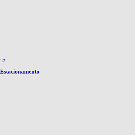
e Estacionamento