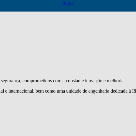
Scroll
segurança, comprometidos com a constante inovação e melhoria.
l e internacional, bem como uma unidade de engenharia dedicada à I