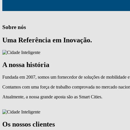
Sobre nós
Uma Referência em Inovação.
A nossa história
Fundada em 2007, somos um fornecedor de soluções de mobilidade e 
Contamos com uma força de trabalho comprovada no mercado naciona
Atualmente, a nossa grande aposta são as Smart Cities.
Os nossos clientes