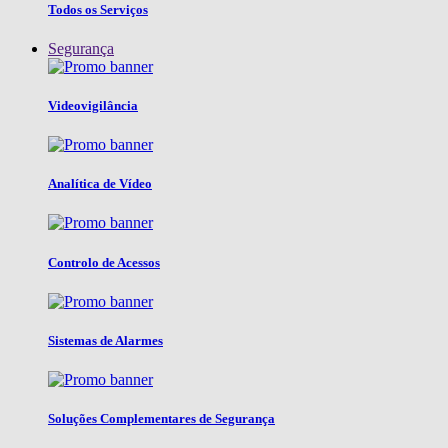
Todos os Serviços
Segurança
Videovigilância
Analítica de Vídeo
Controlo de Acessos
Sistemas de Alarmes
Soluções Complementares de Segurança