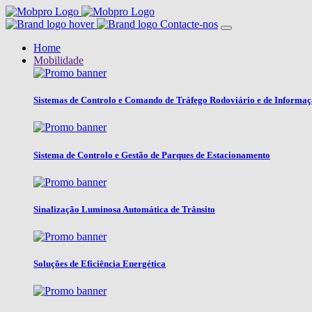
Contacte-nos
Home
Mobilidade
Sistemas de Controlo e Comando de Tráfego Rodoviário e de Informa
Sistema de Controlo e Gestão de Parques de Estacionamento
Sinalização Luminosa Automática de Trânsito
Soluções de Eficiência Energética