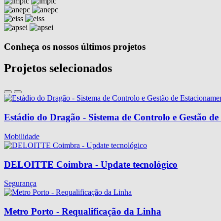
Conheça os nossos últimos projetos
Projetos selecionados
Estádio do Dragão - Sistema de Controlo e Gestão d
Mobilidade
DELOITTE Coimbra - Update tecnológico
Segurança
Metro Porto - Requalificação da Linha