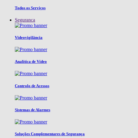
Todos os Serviços
Segurança
Videovigilância
Analítica de Vídeo
Controlo de Acessos
Sistemas de Alarmes
Soluções Complementares de Segurança