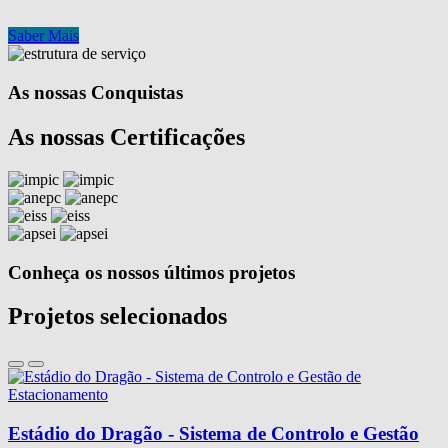
Saber Mais
As nossas Conquistas
As nossas Certificações
Conheça os nossos últimos projetos
Projetos selecionados
Estádio do Dragão - Sistema de Controlo e Gestão