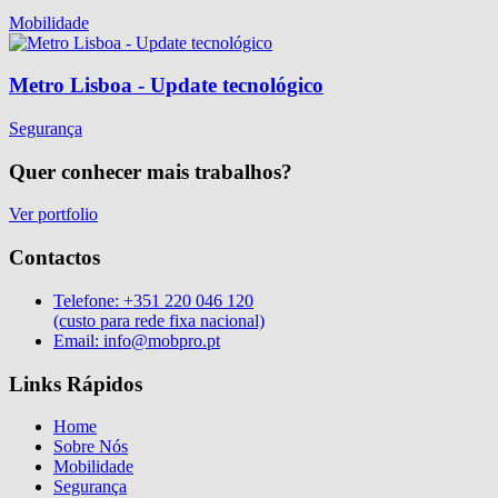
Mobilidade
Metro Lisboa - Update tecnológico
Segurança
Quer conhecer mais trabalhos?
Ver portfolio
Contactos
Telefone:
+351 220 046 120
(custo para rede fixa nacional)
Email:
info@mobpro.pt
Links Rápidos
Home
Sobre Nós
Mobilidade
Segurança