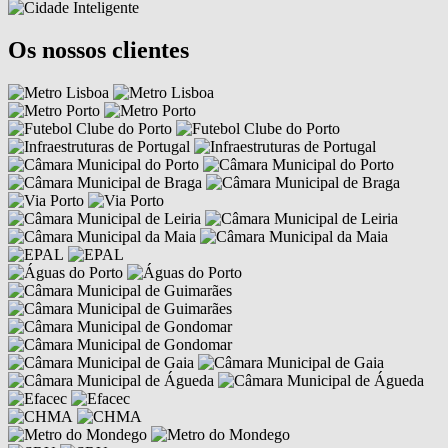
Os nossos clientes