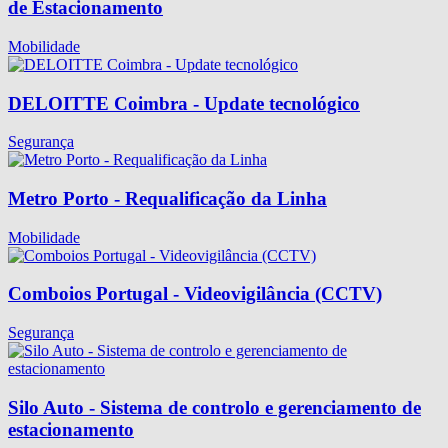
de Estacionamento
Mobilidade
DELOITTE Coimbra - Update tecnológico
Segurança
Metro Porto - Requalificação da Linha
Mobilidade
Comboios Portugal - Videovigilância (CCTV)
Segurança
Silo Auto - Sistema de controlo e gerenciamento de
estacionamento