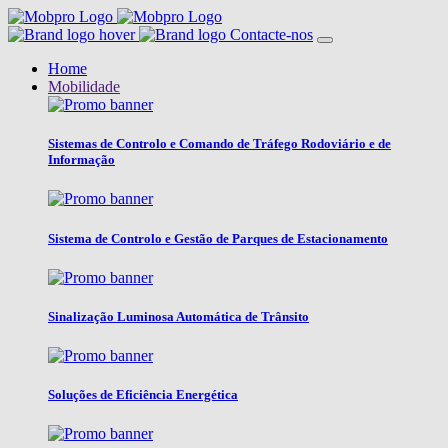
Contacte-nos
Home
Mobilidade
Sistemas de Controlo e Comando de Tráfego Rodoviário e de
Informação
Sistema de Controlo e Gestão de Parques de Estacionamento
Sinalização Luminosa Automática de Trânsito
Soluções de Eficiência Energética