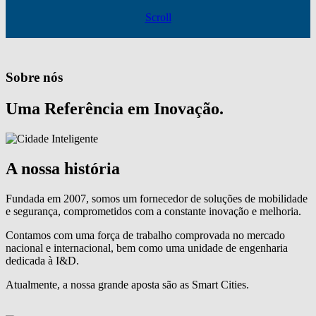
Scroll
Sobre nós
Uma Referência em Inovação.
A nossa história
Fundada em 2007, somos um fornecedor de soluções de mobilidade
e segurança, comprometidos com a constante inovação e melhoria.
Contamos com uma força de trabalho comprovada no mercado
nacional e internacional, bem como uma unidade de engenharia
dedicada à I&D.
Atualmente, a nossa grande aposta são as Smart Cities.