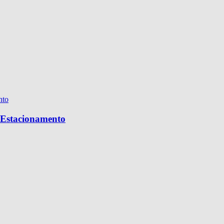
e Estacionamento