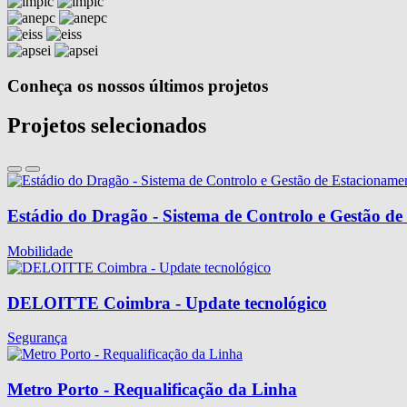
Conheça os nossos últimos projetos
Projetos selecionados
Estádio do Dragão - Sistema de Controlo e Gestão d
Mobilidade
DELOITTE Coimbra - Update tecnológico
Segurança
Metro Porto - Requalificação da Linha