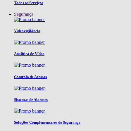
Todos os Serviços
Segurança
Videovigilância
Analítica de Vídeo
Controlo de Acessos
Sistemas de Alarmes
Soluções Complementares de Segurança