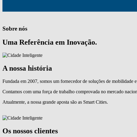
Sobre nós
Uma Referência em Inovação.
A nossa história
Fundada em 2007, somos um fornecedor de soluções de mobilidade e 
Contamos com uma força de trabalho comprovada no mercado naciona
Atualmente, a nossa grande aposta são as Smart Cities.
Os nossos clientes