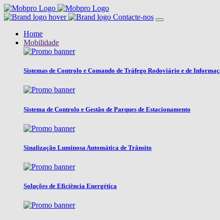
Contacte-nos
Home
Mobilidade
Sistemas de Controlo e Comando de Tráfego Rodoviário e de Informa
Sistema de Controlo e Gestão de Parques de Estacionamento
Sinalização Luminosa Automática de Trânsito
Soluções de Eficiência Energética