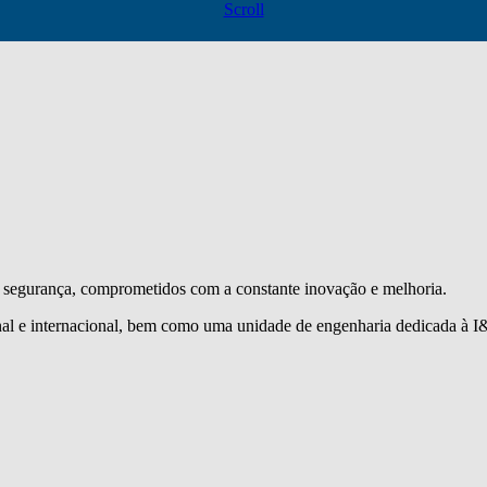
Scroll
segurança, comprometidos com a constante inovação e melhoria.
l e internacional, bem como uma unidade de engenharia dedicada à I