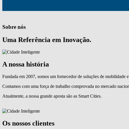
Sobre nós
Uma Referência em Inovação.
A nossa história
Fundada em 2007, somos um fornecedor de soluções de mobilidade e 
Contamos com uma força de trabalho comprovada no mercado naciona
Atualmente, a nossa grande aposta são as Smart Cities.
Os nossos clientes