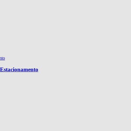
e Estacionamento