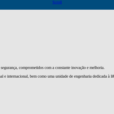
Scroll
segurança, comprometidos com a constante inovação e melhoria.
l e internacional, bem como uma unidade de engenharia dedicada à I