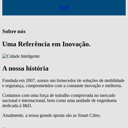
Scroll
Sobre nós
Uma Referência em Inovação.
A nossa história
Fundada em 2007, somos um fornecedor de soluções de mobilidade
e segurança, comprometidos com a constante inovação e melhoria.
Contamos com uma força de trabalho comprovada no mercado
nacional e internacional, bem como uma unidade de engenharia
dedicada à I&D.
Atualmente, a nossa grande aposta são as Smart Cities.