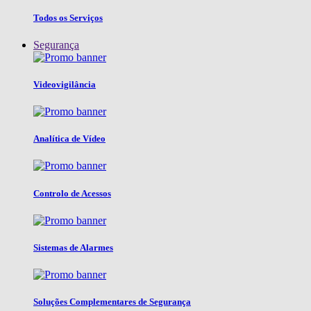
Todos os Serviços
Segurança
Videovigilância
Analítica de Vídeo
Controlo de Acessos
Sistemas de Alarmes
Soluções Complementares de Segurança