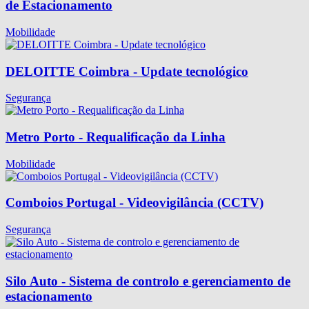
de Estacionamento
Mobilidade
DELOITTE Coimbra - Update tecnológico
Segurança
Metro Porto - Requalificação da Linha
Mobilidade
Comboios Portugal - Videovigilância (CCTV)
Segurança
Silo Auto - Sistema de controlo e gerenciamento de
estacionamento