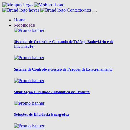
Contacte-nos
Home
Mobilidade
Sistemas de Controlo e Comando de Tráfego Rodoviário e de
Informação
Sistema de Controlo e Gestão de Parques de Estacionamento
Sinalização Luminosa Automática de Trânsito
Soluções de Eficiência Energética