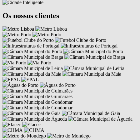
Os nossos clientes