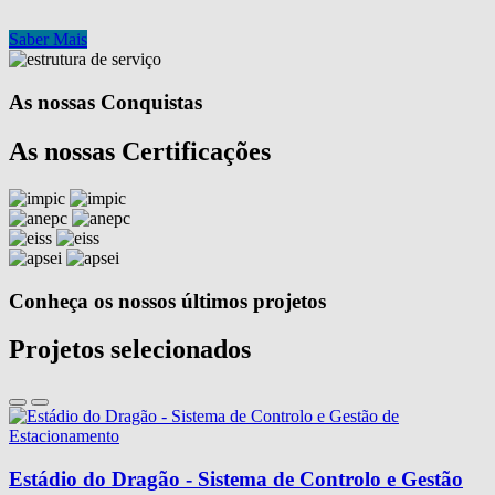
Saber Mais
As nossas Conquistas
As nossas Certificações
Conheça os nossos últimos projetos
Projetos selecionados
Estádio do Dragão - Sistema de Controlo e Gestão