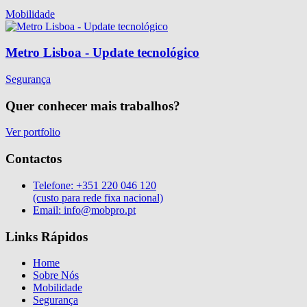
Mobilidade
Metro Lisboa - Update tecnológico
Segurança
Quer conhecer mais trabalhos?
Ver portfolio
Contactos
Telefone:
+351 220 046 120
(custo para rede fixa nacional)
Email:
info@mobpro.pt
Links Rápidos
Home
Sobre Nós
Mobilidade
Segurança