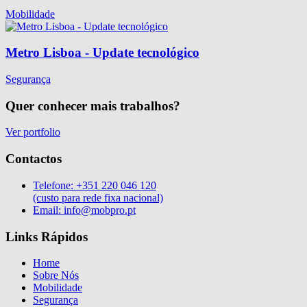
Mobilidade
Metro Lisboa - Update tecnológico
Segurança
Quer conhecer mais trabalhos?
Ver portfolio
Contactos
Telefone:
+351 220 046 120
(custo para rede fixa nacional)
Email:
info@mobpro.pt
Links Rápidos
Home
Sobre Nós
Mobilidade
Segurança