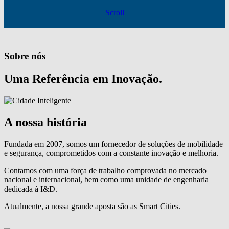
Scroll
Sobre nós
Uma Referência em Inovação.
A nossa história
Fundada em 2007, somos um fornecedor de soluções de mobilidade
e segurança, comprometidos com a constante inovação e melhoria.
Contamos com uma força de trabalho comprovada no mercado
nacional e internacional, bem como uma unidade de engenharia
dedicada à I&D.
Atualmente, a nossa grande aposta são as Smart Cities.