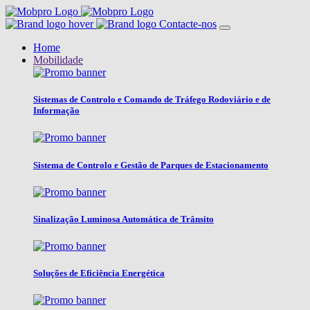
Contacte-nos
Home
Mobilidade
Sistemas de Controlo e Comando de Tráfego Rodoviário e de
Informação
Sistema de Controlo e Gestão de Parques de Estacionamento
Sinalização Luminosa Automática de Trânsito
Soluções de Eficiência Energética