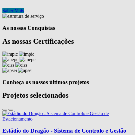
Saber Mais
As nossas Conquistas
As nossas Certificações
Conheça os nossos últimos projetos
Projetos selecionados
Estádio do Dragão - Sistema de Controlo e Gestão