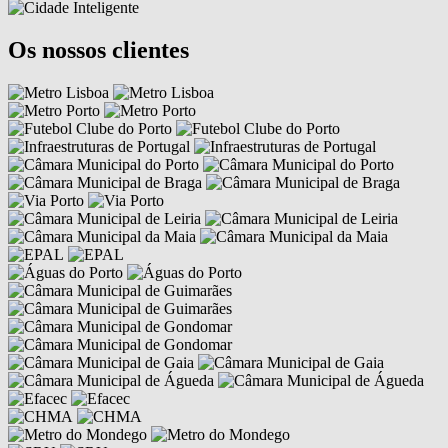
Os nossos clientes