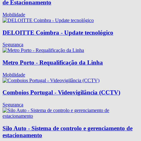
de Estacionamento
Mobilidade
DELOITTE Coimbra - Update tecnológico
Segurança
Metro Porto - Requalificação da Linha
Mobilidade
Comboios Portugal - Videovigilância (CCTV)
Segurança
Silo Auto - Sistema de controlo e gerenciamento de
estacionamento