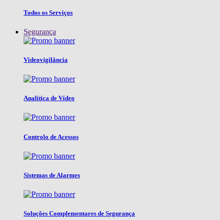
Todos os Serviços
Segurança
Videovigilância
Analítica de Vídeo
Controlo de Acessos
Sistemas de Alarmes
Soluções Complementares de Segurança