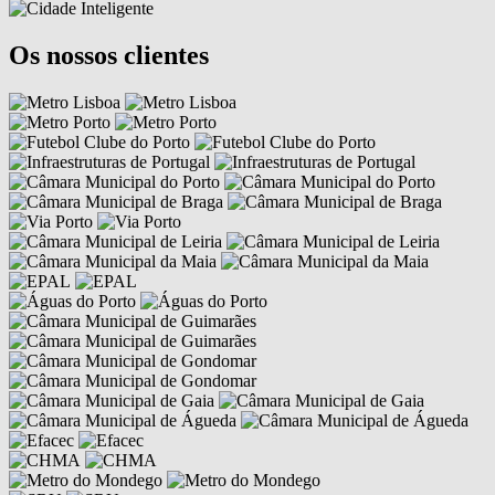
Os nossos clientes