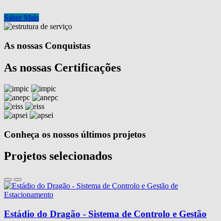
Saber Mais
As nossas Conquistas
As nossas Certificações
Conheça os nossos últimos projetos
Projetos selecionados
Estádio do Dragão - Sistema de Controlo e Gestão