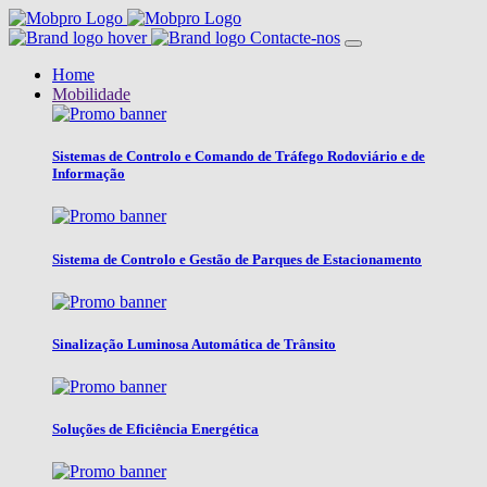
Contacte-nos
Home
Mobilidade
Sistemas de Controlo e Comando de Tráfego Rodoviário e de
Informação
Sistema de Controlo e Gestão de Parques de Estacionamento
Sinalização Luminosa Automática de Trânsito
Soluções de Eficiência Energética