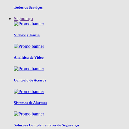
Todos os Serviços
Segurança
Videovigilância
Analítica de Vídeo
Controlo de Acessos
Sistemas de Alarmes
Soluções Complementares de Segurança