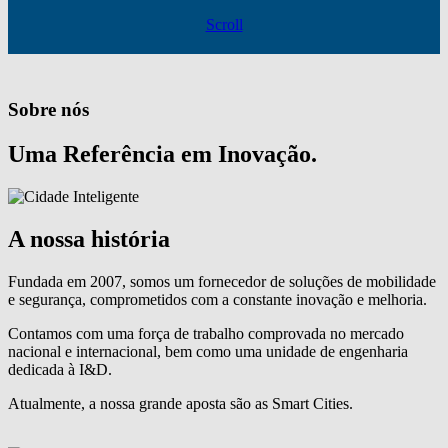
Scroll
Sobre nós
Uma Referência em Inovação.
A nossa história
Fundada em 2007, somos um fornecedor de soluções de mobilidade
e segurança, comprometidos com a constante inovação e melhoria.
Contamos com uma força de trabalho comprovada no mercado
nacional e internacional, bem como uma unidade de engenharia
dedicada à I&D.
Atualmente, a nossa grande aposta são as Smart Cities.