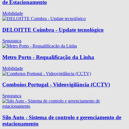
de Estacionamento
Mobilidade
DELOITTE Coimbra - Update tecnológico
Segurança
Metro Porto - Requalificação da Linha
Mobilidade
Comboios Portugal - Videovigilância (CCTV)
Segurança
Silo Auto - Sistema de controlo e gerenciamento de
estacionamento