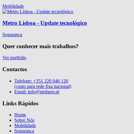
Mobilidade
Metro Lisboa - Update tecnológico
Segurança
Quer conhecer mais trabalhos?
Ver portfolio
Contactos
Telefone:
+351 220 046 120
(custo para rede fixa nacional)
Email:
info@mobpro.pt
Links Rápidos
Home
Sobre Nós
Mobilidade
Segurança