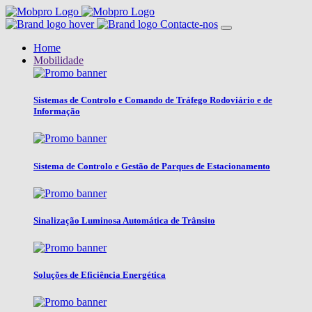
Contacte-nos
Home
Mobilidade
Sistemas de Controlo e Comando de Tráfego Rodoviário e de
Informação
Sistema de Controlo e Gestão de Parques de Estacionamento
Sinalização Luminosa Automática de Trânsito
Soluções de Eficiência Energética