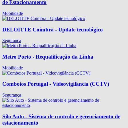
de Estacionamento
Mobilidade
DELOITTE Coimbra - Update tecnológico
Segurança
Metro Porto - Requalificação da Linha
Mobilidade
Comboios Portugal - Videovigilância (CCTV)
Segurança
Silo Auto - Sistema de controlo e gerenciamento de
estacionamento