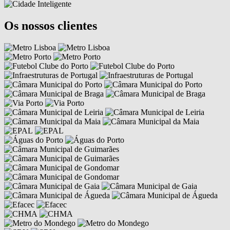
Os nossos clientes