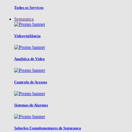
Todos os Serviços
Segurança
Videovigilância
Analítica de Vídeo
Controlo de Acessos
Sistemas de Alarmes
Soluções Complementares de Segurança