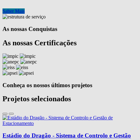
Saber Mais
As nossas Conquistas
As nossas Certificações
Conheça os nossos últimos projetos
Projetos selecionados
Estádio do Dragão - Sistema de Controlo e Gestão