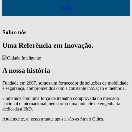
Scroll
Sobre nós
Uma Referência em Inovação.
A nossa história
Fundada em 2007, somos um fornecedor de soluções de mobilidade
e segurança, comprometidos com a constante inovação e melhoria.
Contamos com uma força de trabalho comprovada no mercado
nacional e internacional, bem como uma unidade de engenharia
dedicada à I&D.
Atualmente, a nossa grande aposta são as Smart Cities.