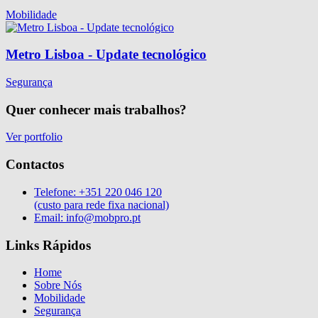
Mobilidade
Metro Lisboa - Update tecnológico
Segurança
Quer conhecer mais trabalhos?
Ver portfolio
Contactos
Telefone:
+351 220 046 120
(custo para rede fixa nacional)
Email:
info@mobpro.pt
Links Rápidos
Home
Sobre Nós
Mobilidade
Segurança