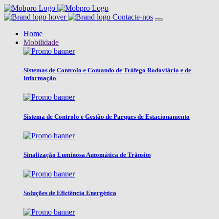
Contacte-nos
Home
Mobilidade
Sistemas de Controlo e Comando de Tráfego Rodoviário e de
Informação
Sistema de Controlo e Gestão de Parques de Estacionamento
Sinalização Luminosa Automática de Trânsito
Soluções de Eficiência Energética