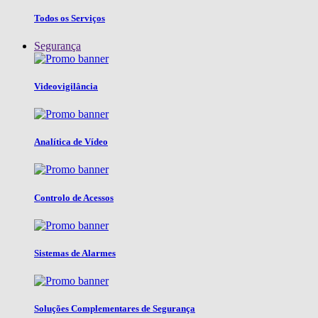
Todos os Serviços
Segurança
Videovigilância
Analítica de Vídeo
Controlo de Acessos
Sistemas de Alarmes
Soluções Complementares de Segurança