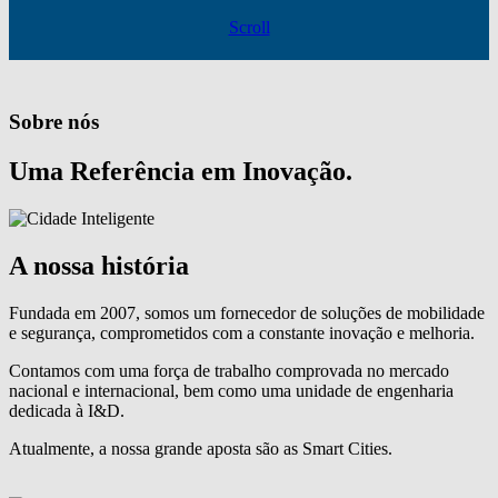
Scroll
Sobre nós
Uma Referência em Inovação.
A nossa história
Fundada em 2007, somos um fornecedor de soluções de mobilidade
e segurança, comprometidos com a constante inovação e melhoria.
Contamos com uma força de trabalho comprovada no mercado
nacional e internacional, bem como uma unidade de engenharia
dedicada à I&D.
Atualmente, a nossa grande aposta são as Smart Cities.