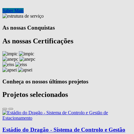
Saber Mais
As nossas Conquistas
As nossas Certificações
Conheça os nossos últimos projetos
Projetos selecionados
Estádio do Dragão - Sistema de Controlo e Gestão