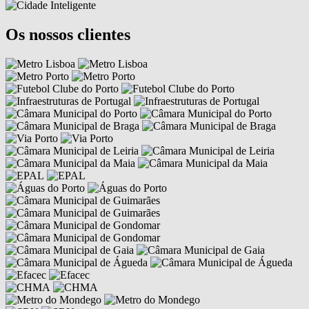
Os nossos clientes