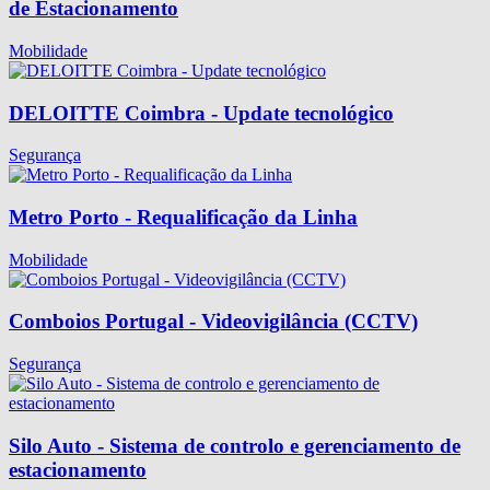
de Estacionamento
Mobilidade
DELOITTE Coimbra - Update tecnológico
Segurança
Metro Porto - Requalificação da Linha
Mobilidade
Comboios Portugal - Videovigilância (CCTV)
Segurança
Silo Auto - Sistema de controlo e gerenciamento de
estacionamento