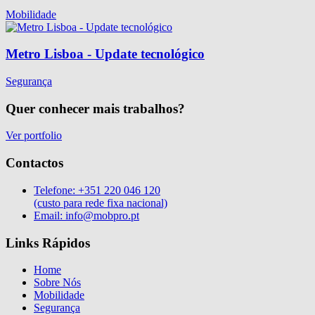
Mobilidade
Metro Lisboa - Update tecnológico
Segurança
Quer conhecer mais trabalhos?
Ver portfolio
Contactos
Telefone:
+351 220 046 120
(custo para rede fixa nacional)
Email:
info@mobpro.pt
Links Rápidos
Home
Sobre Nós
Mobilidade
Segurança