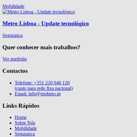
Mobilidade
Metro Lisboa - Update tecnológico
Segurança
Quer conhecer mais trabalhos?
Ver portfolio
Contactos
Telefone:
+351 220 046 120
(custo para rede fixa nacional)
Email:
info@mobpro.pt
Links Rápidos
Home
Sobre Nós
Mobilidade
Segurança