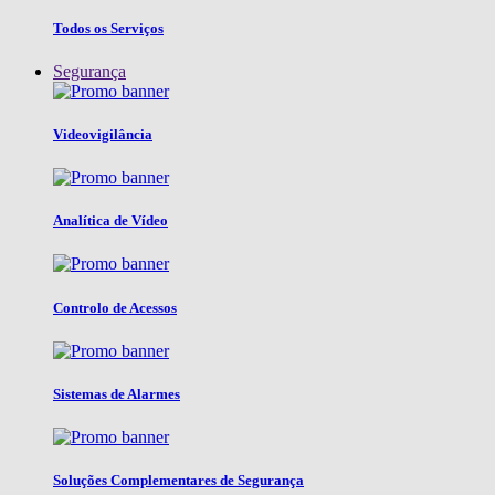
Todos os Serviços
Segurança
Videovigilância
Analítica de Vídeo
Controlo de Acessos
Sistemas de Alarmes
Soluções Complementares de Segurança