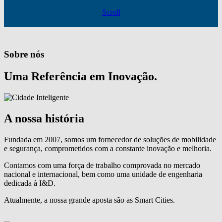
Scroll
Sobre nós
Uma Referência em Inovação.
A nossa história
Fundada em 2007, somos um fornecedor de soluções de mobilidade
e segurança, comprometidos com a constante inovação e melhoria.
Contamos com uma força de trabalho comprovada no mercado
nacional e internacional, bem como uma unidade de engenharia
dedicada à I&D.
Atualmente, a nossa grande aposta são as Smart Cities.