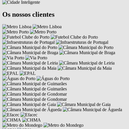
Os nossos clientes