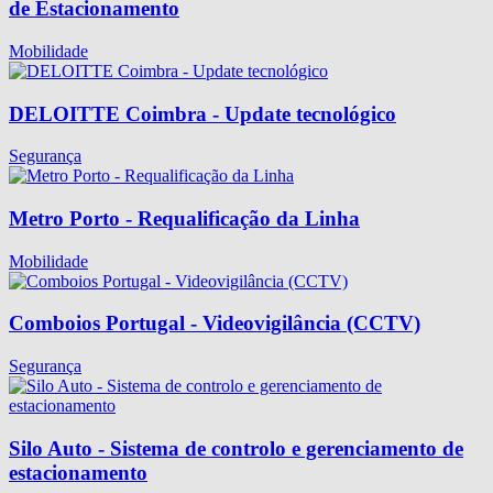
de Estacionamento
Mobilidade
DELOITTE Coimbra - Update tecnológico
Segurança
Metro Porto - Requalificação da Linha
Mobilidade
Comboios Portugal - Videovigilância (CCTV)
Segurança
Silo Auto - Sistema de controlo e gerenciamento de
estacionamento