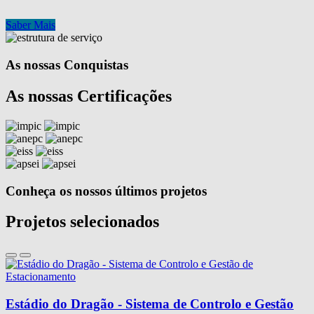
Saber Mais
As nossas Conquistas
As nossas Certificações
Conheça os nossos últimos projetos
Projetos selecionados
Estádio do Dragão - Sistema de Controlo e Gestão