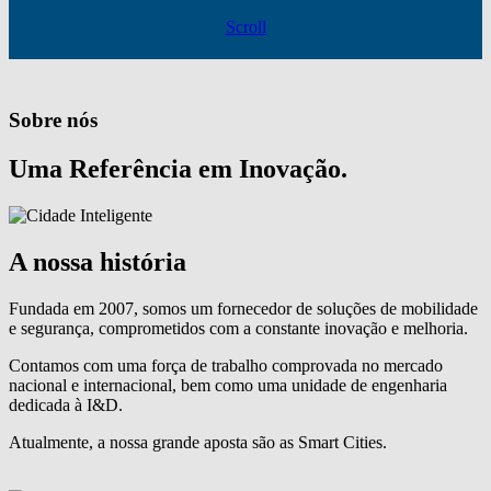
Scroll
Sobre nós
Uma Referência em Inovação.
A nossa história
Fundada em 2007, somos um fornecedor de soluções de mobilidade
e segurança, comprometidos com a constante inovação e melhoria.
Contamos com uma força de trabalho comprovada no mercado
nacional e internacional, bem como uma unidade de engenharia
dedicada à I&D.
Atualmente, a nossa grande aposta são as Smart Cities.