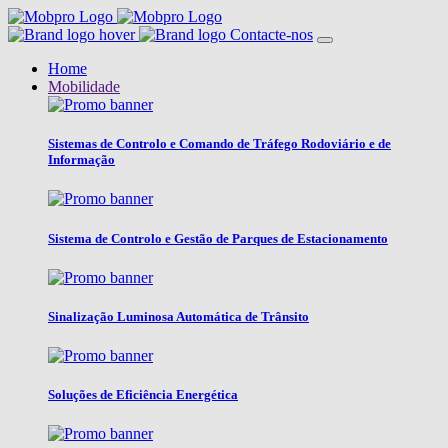
Contacte-nos
Home
Mobilidade
Sistemas de Controlo e Comando de Tráfego Rodoviário e de
Informação
Sistema de Controlo e Gestão de Parques de Estacionamento
Sinalização Luminosa Automática de Trânsito
Soluções de Eficiência Energética