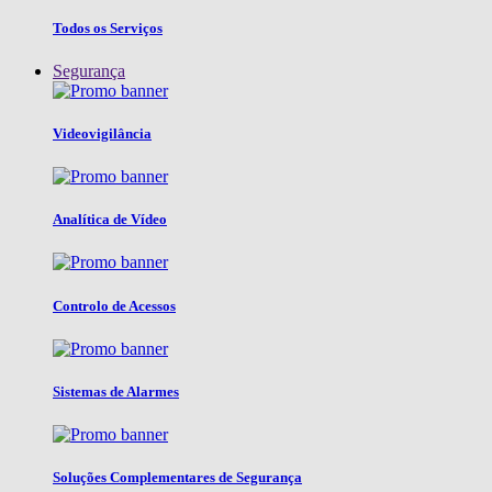
Todos os Serviços
Segurança
Videovigilância
Analítica de Vídeo
Controlo de Acessos
Sistemas de Alarmes
Soluções Complementares de Segurança