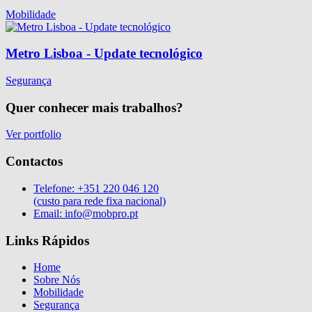
Mobilidade
Metro Lisboa - Update tecnológico
Segurança
Quer conhecer mais trabalhos?
Ver portfolio
Contactos
Telefone:
+351 220 046 120
(custo para rede fixa nacional)
Email:
info@mobpro.pt
Links Rápidos
Home
Sobre Nós
Mobilidade
Segurança