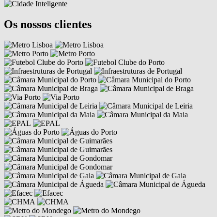
Os nossos clientes