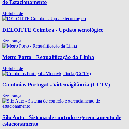
de Estacionamento
Mobilidade
DELOITTE Coimbra - Update tecnológico
Segurança
Metro Porto - Requalificação da Linha
Mobilidade
Comboios Portugal - Videovigilância (CCTV)
Segurança
Silo Auto - Sistema de controlo e gerenciamento de
estacionamento