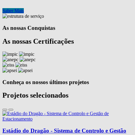
Saber Mais
As nossas Conquistas
As nossas Certificações
Conheça os nossos últimos projetos
Projetos selecionados
Estádio do Dragão - Sistema de Controlo e Gestão