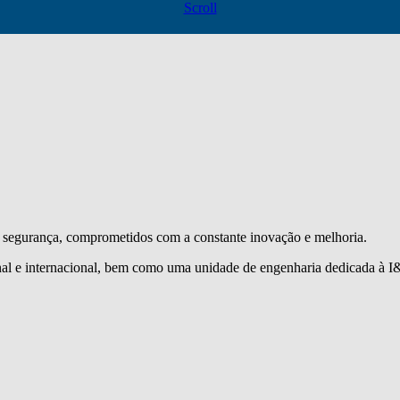
Scroll
segurança, comprometidos com a constante inovação e melhoria.
l e internacional, bem como uma unidade de engenharia dedicada à I