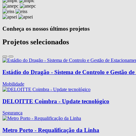
Conheça os nossos últimos projetos
Projetos selecionados
Estádio do Dragão - Sistema de Controlo e Gestão d
Mobilidade
DELOITTE Coimbra - Update tecnológico
Segurança
Metro Porto - Requalificação da Linha