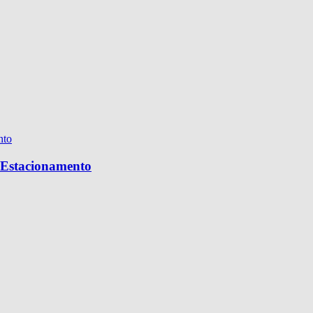
e Estacionamento