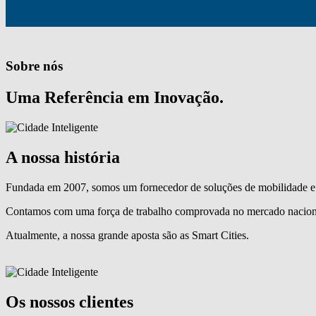
Sobre nós
Uma Referência em Inovação.
A nossa história
Fundada em 2007, somos um fornecedor de soluções de mobilidade e 
Contamos com uma força de trabalho comprovada no mercado naciona
Atualmente, a nossa grande aposta são as Smart Cities.
Os nossos clientes