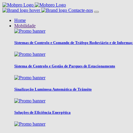
Contacte-nos
Home
Mobilidade
Sistemas de Controlo e Comando de Tráfego Rodoviário e de Informa
Sistema de Controlo e Gestão de Parques de Estacionamento
Sinalização Luminosa Automática de Trânsito
Soluções de Eficiência Energética