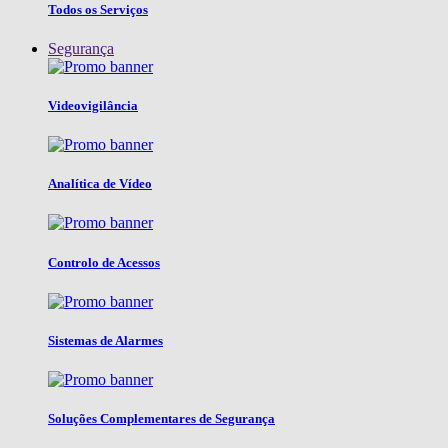
Todos os Serviços
Segurança
Videovigilância
Analítica de Vídeo
Controlo de Acessos
Sistemas de Alarmes
Soluções Complementares de Segurança