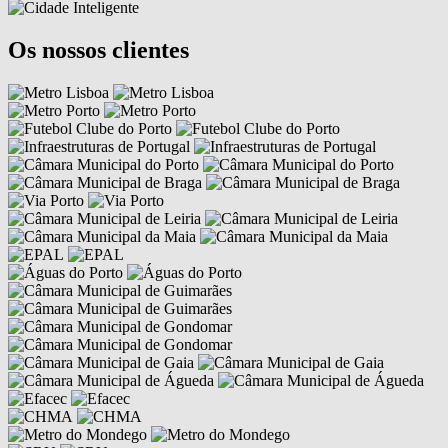
Os nossos clientes