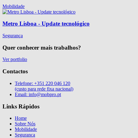
Mobilidade
Metro Lisboa - Update tecnológico
Segurança
Quer conhecer mais trabalhos?
Ver portfolio
Contactos
Telefone:
+351 220 046 120
(custo para rede fixa nacional)
Email:
info@mobpro.pt
Links Rápidos
Home
Sobre Nós
Mobilidade
Segurança