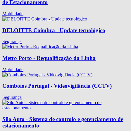
de Estacionamento
Mobilidade
DELOITTE Coimbra - Update tecnológico
Segurança
Metro Porto - Requalificação da Linha
Mobilidade
Comboios Portugal - Videovigilância (CCTV)
Segurança
Silo Auto - Sistema de controlo e gerenciamento de
estacionamento