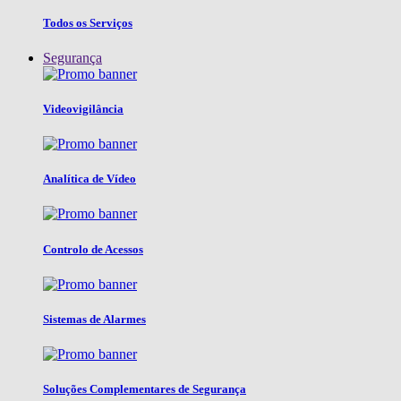
Todos os Serviços
Segurança
Videovigilância
Analítica de Vídeo
Controlo de Acessos
Sistemas de Alarmes
Soluções Complementares de Segurança