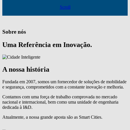
Scroll
Sobre nós
Uma Referência em Inovação.
A nossa história
Fundada em 2007, somos um fornecedor de soluções de mobilidade
e segurança, comprometidos com a constante inovação e melhoria.
Contamos com uma força de trabalho comprovada no mercado
nacional e internacional, bem como uma unidade de engenharia
dedicada à I&D.
Atualmente, a nossa grande aposta são as Smart Cities.