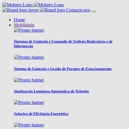
Contacte-nos
Home
Mobilidade
Sistemas de Controlo e Comando de Tráfego Rodoviário e de
Informação
Sistema de Controlo e Gestão de Parques de Estacionamento
Sinalização Luminosa Automática de Trânsito
Soluções de Eficiência Energética