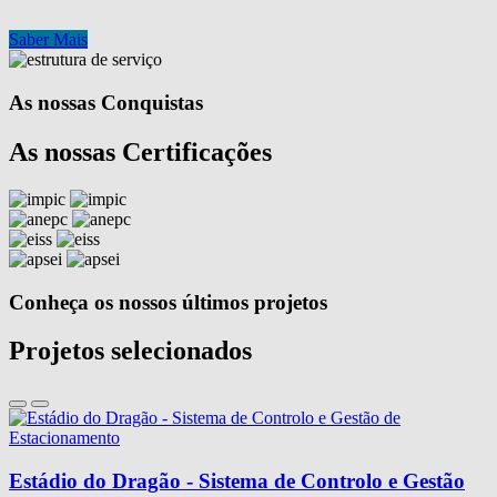
Saber Mais
As nossas Conquistas
As nossas Certificações
Conheça os nossos últimos projetos
Projetos selecionados
Estádio do Dragão - Sistema de Controlo e Gestão