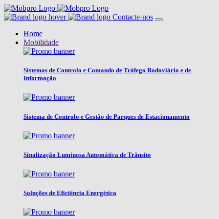
Contacte-nos
Home
Mobilidade
Sistemas de Controlo e Comando de Tráfego Rodoviário e de
Informação
Sistema de Controlo e Gestão de Parques de Estacionamento
Sinalização Luminosa Automática de Trânsito
Soluções de Eficiência Energética