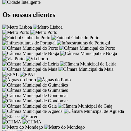
Os nossos clientes