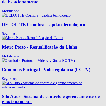
de Estacionamento
Mobilidade
DELOITTE Coimbra - Update tecnológico
Segurança
Metro Porto - Requalificação da Linha
Mobilidade
Comboios Portugal - Videovigilância (CCTV)
Segurança
Silo Auto - Sistema de controlo e gerenciamento de
estacionamento