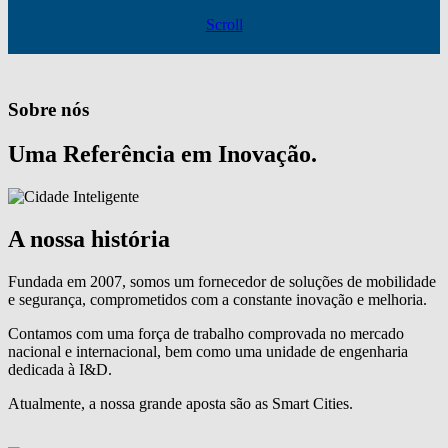
Scroll
Sobre nós
Uma Referência em Inovação.
A nossa história
Fundada em 2007, somos um fornecedor de soluções de mobilidade
e segurança, comprometidos com a constante inovação e melhoria.
Contamos com uma força de trabalho comprovada no mercado
nacional e internacional, bem como uma unidade de engenharia
dedicada à I&D.
Atualmente, a nossa grande aposta são as Smart Cities.