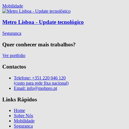
Mobilidade
Metro Lisboa - Update tecnológico
Segurança
Quer conhecer mais trabalhos?
Ver portfolio
Contactos
Telefone:
+351 220 046 120
(custo para rede fixa nacional)
Email:
info@mobpro.pt
Links Rápidos
Home
Sobre Nós
Mobilidade
Segurança