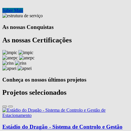
Saber Mais
As nossas Conquistas
As nossas Certificações
Conheça os nossos últimos projetos
Projetos selecionados
Estádio do Dragão - Sistema de Controlo e Gestão