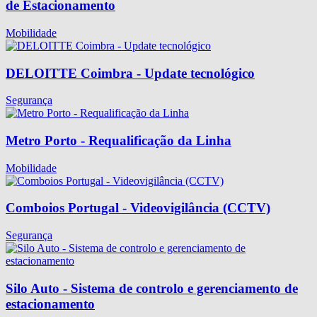
de Estacionamento
Mobilidade
DELOITTE Coimbra - Update tecnológico
Segurança
Metro Porto - Requalificação da Linha
Mobilidade
Comboios Portugal - Videovigilância (CCTV)
Segurança
Silo Auto - Sistema de controlo e gerenciamento de
estacionamento