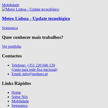
Mobilidade
Metro Lisboa - Update tecnológico
Segurança
Quer conhecer mais trabalhos?
Ver portfolio
Contactos
Telefone:
+351 220 046 120
(custo para rede fixa nacional)
Email:
info@mobpro.pt
Links Rápidos
Home
Sobre Nós
Mobilidade
Segurança