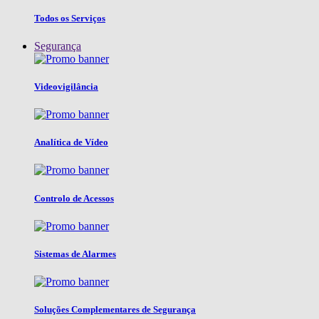
Todos os Serviços
Segurança
Videovigilância
Analítica de Vídeo
Controlo de Acessos
Sistemas de Alarmes
Soluções Complementares de Segurança