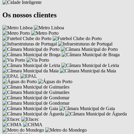
Os nossos clientes