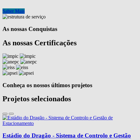
Saber Mais
As nossas Conquistas
As nossas Certificações
Conheça os nossos últimos projetos
Projetos selecionados
Estádio do Dragão - Sistema de Controlo e Gestão