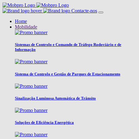
Contacte-nos
Home
Mobilidade
Sistemas de Controlo e Comando de Tráfego Rodoviário e de
Informação
Sistema de Controlo e Gestão de Parques de Estacionamento
Sinalização Luminosa Automática de Trânsito
Soluções de Eficiência Energética