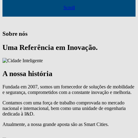
Scroll
Sobre nós
Uma Referência em Inovação.
A nossa história
Fundada em 2007, somos um fornecedor de soluções de mobilidade
e segurança, comprometidos com a constante inovação e melhoria.
Contamos com uma força de trabalho comprovada no mercado
nacional e internacional, bem como uma unidade de engenharia
dedicada à I&D.
Atualmente, a nossa grande aposta são as Smart Cities.