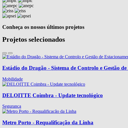
Conheça os nossos últimos projetos
Projetos selecionados
Estádio do Dragão - Sistema de Controlo e Gestão d
Mobilidade
DELOITTE Coimbra - Update tecnológico
Segurança
Metro Porto - Requalificação da Linha