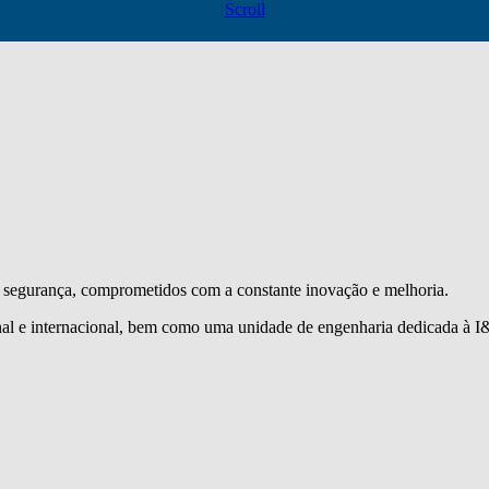
Scroll
segurança, comprometidos com a constante inovação e melhoria.
l e internacional, bem como uma unidade de engenharia dedicada à I