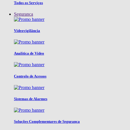
Todos os Serviços
Segurança
Videovigilância
Analítica de Vídeo
Controlo de Acessos
Sistemas de Alarmes
Soluções Complementares de Segurança