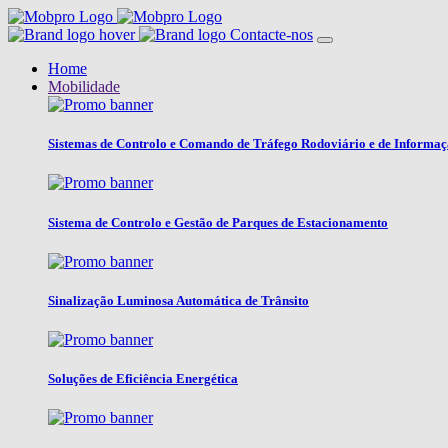
Contacte-nos
Home
Mobilidade
Sistemas de Controlo e Comando de Tráfego Rodoviário e de Informa
Sistema de Controlo e Gestão de Parques de Estacionamento
Sinalização Luminosa Automática de Trânsito
Soluções de Eficiência Energética