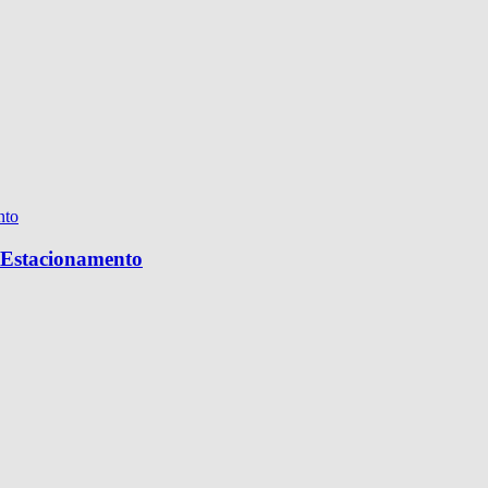
e Estacionamento