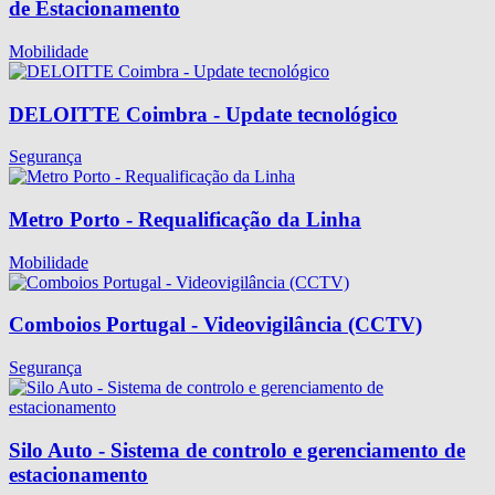
de Estacionamento
Mobilidade
DELOITTE Coimbra - Update tecnológico
Segurança
Metro Porto - Requalificação da Linha
Mobilidade
Comboios Portugal - Videovigilância (CCTV)
Segurança
Silo Auto - Sistema de controlo e gerenciamento de
estacionamento