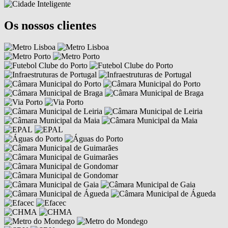
Os nossos clientes