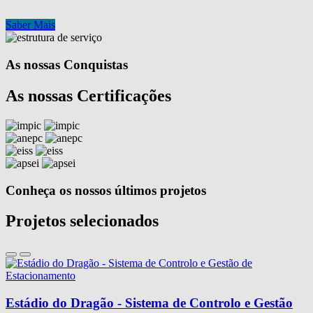
Saber Mais
As nossas Conquistas
As nossas Certificações
Conheça os nossos últimos projetos
Projetos selecionados
Estádio do Dragão - Sistema de Controlo e Gestão