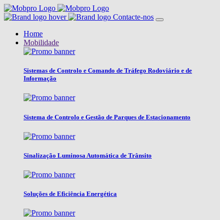
Contacte-nos
Home
Mobilidade
Sistemas de Controlo e Comando de Tráfego Rodoviário e de
Informação
Sistema de Controlo e Gestão de Parques de Estacionamento
Sinalização Luminosa Automática de Trânsito
Soluções de Eficiência Energética