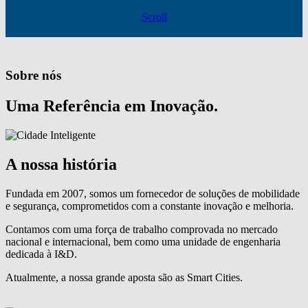
Scroll
Sobre nós
Uma Referência em Inovação.
A nossa história
Fundada em 2007, somos um fornecedor de soluções de mobilidade
e segurança, comprometidos com a constante inovação e melhoria.
Contamos com uma força de trabalho comprovada no mercado
nacional e internacional, bem como uma unidade de engenharia
dedicada à I&D.
Atualmente, a nossa grande aposta são as Smart Cities.