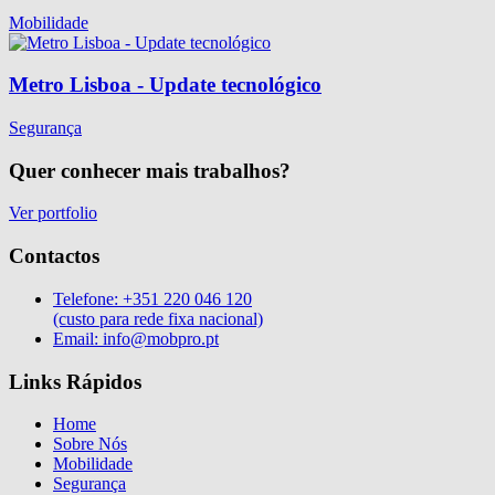
Mobilidade
Metro Lisboa - Update tecnológico
Segurança
Quer conhecer mais trabalhos?
Ver portfolio
Contactos
Telefone:
+351 220 046 120
(custo para rede fixa nacional)
Email:
info@mobpro.pt
Links Rápidos
Home
Sobre Nós
Mobilidade
Segurança