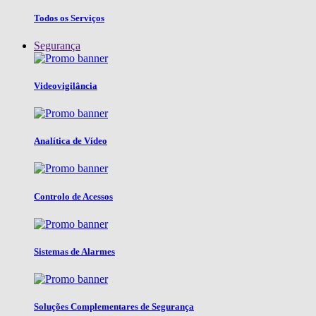
Todos os Serviços
Segurança
Videovigilância
Analítica de Vídeo
Controlo de Acessos
Sistemas de Alarmes
Soluções Complementares de Segurança