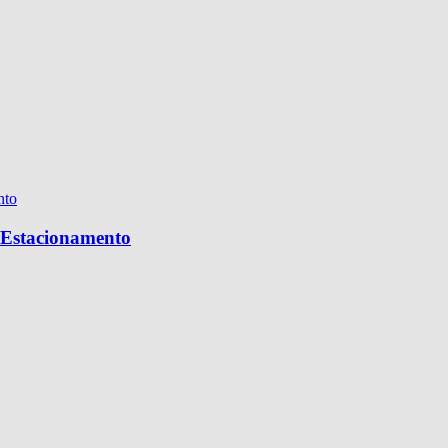
e Estacionamento