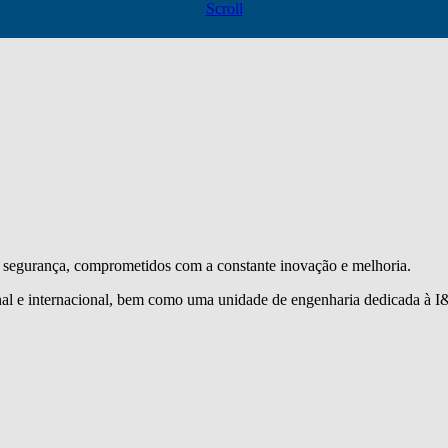
Scroll
segurança, comprometidos com a constante inovação e melhoria.
l e internacional, bem como uma unidade de engenharia dedicada à I