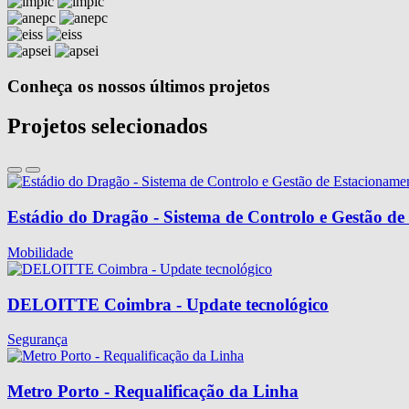
Conheça os nossos últimos projetos
Projetos selecionados
Estádio do Dragão - Sistema de Controlo e Gestão d
Mobilidade
DELOITTE Coimbra - Update tecnológico
Segurança
Metro Porto - Requalificação da Linha