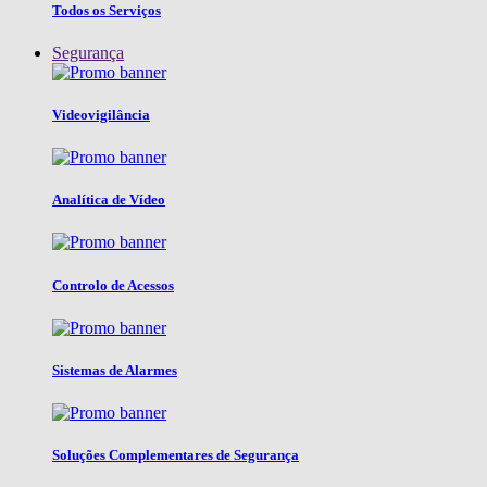
Todos os Serviços
Segurança
Videovigilância
Analítica de Vídeo
Controlo de Acessos
Sistemas de Alarmes
Soluções Complementares de Segurança