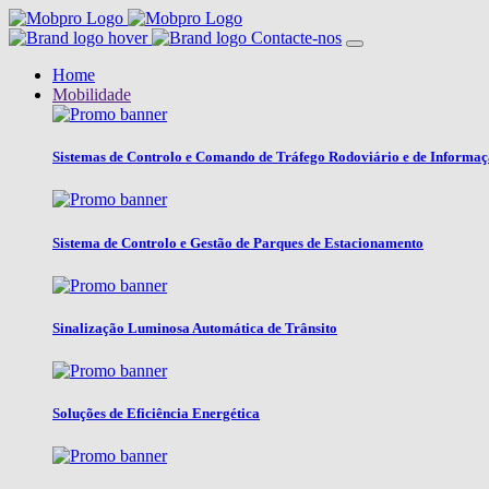
Contacte-nos
Home
Mobilidade
Sistemas de Controlo e Comando de Tráfego Rodoviário e de Informa
Sistema de Controlo e Gestão de Parques de Estacionamento
Sinalização Luminosa Automática de Trânsito
Soluções de Eficiência Energética