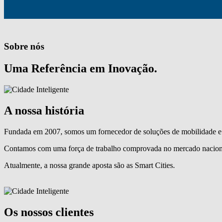
Sobre nós
Uma Referência em Inovação.
A nossa história
Fundada em 2007, somos um fornecedor de soluções de mobilidade e 
Contamos com uma força de trabalho comprovada no mercado naciona
Atualmente, a nossa grande aposta são as Smart Cities.
Os nossos clientes