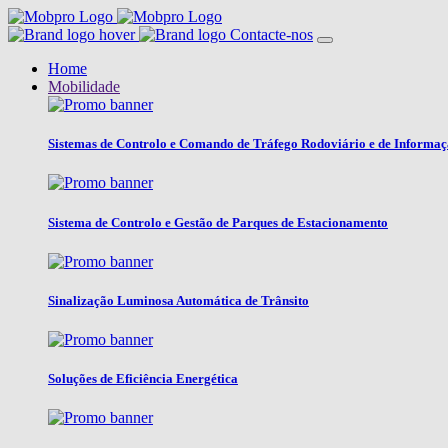
Contacte-nos
Home
Mobilidade
Sistemas de Controlo e Comando de Tráfego Rodoviário e de Informa
Sistema de Controlo e Gestão de Parques de Estacionamento
Sinalização Luminosa Automática de Trânsito
Soluções de Eficiência Energética