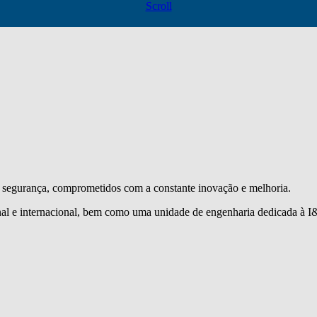
Scroll
segurança, comprometidos com a constante inovação e melhoria.
l e internacional, bem como uma unidade de engenharia dedicada à I