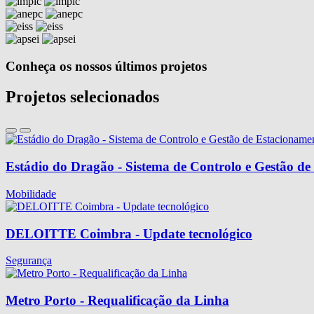
Conheça os nossos últimos projetos
Projetos selecionados
Estádio do Dragão - Sistema de Controlo e Gestão d
Mobilidade
DELOITTE Coimbra - Update tecnológico
Segurança
Metro Porto - Requalificação da Linha