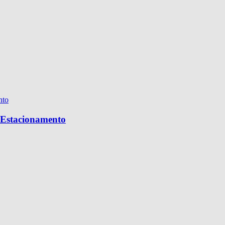
e Estacionamento