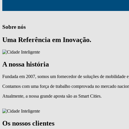
Sobre nós
Uma Referência em Inovação.
A nossa história
Fundada em 2007, somos um fornecedor de soluções de mobilidade e 
Contamos com uma força de trabalho comprovada no mercado naciona
Atualmente, a nossa grande aposta são as Smart Cities.
Os nossos clientes