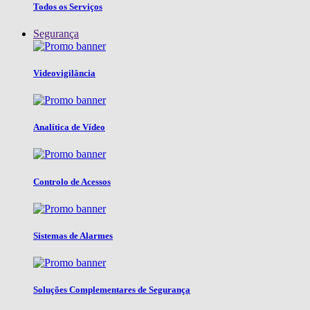
Todos os Serviços
Segurança
Videovigilância
Analítica de Vídeo
Controlo de Acessos
Sistemas de Alarmes
Soluções Complementares de Segurança