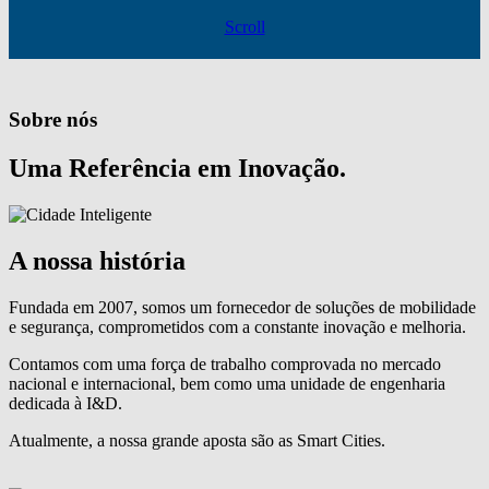
Scroll
Sobre nós
Uma Referência em Inovação.
A nossa história
Fundada em 2007, somos um fornecedor de soluções de mobilidade
e segurança, comprometidos com a constante inovação e melhoria.
Contamos com uma força de trabalho comprovada no mercado
nacional e internacional, bem como uma unidade de engenharia
dedicada à I&D.
Atualmente, a nossa grande aposta são as Smart Cities.