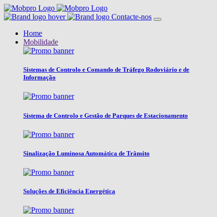
Contacte-nos
Home
Mobilidade
Sistemas de Controlo e Comando de Tráfego Rodoviário e de
Informação
Sistema de Controlo e Gestão de Parques de Estacionamento
Sinalização Luminosa Automática de Trânsito
Soluções de Eficiência Energética