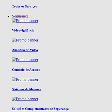
Todos os Serviços
Segurança
Videovigilância
Analítica de Vídeo
Controlo de Acessos
Sistemas de Alarmes
Soluções Complementares de Segurança