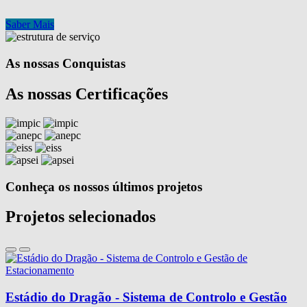
Saber Mais
As nossas Conquistas
As nossas Certificações
Conheça os nossos últimos projetos
Projetos selecionados
Estádio do Dragão - Sistema de Controlo e Gestão