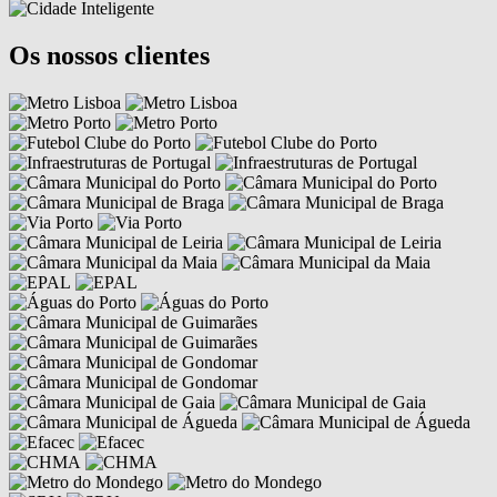
Os nossos clientes