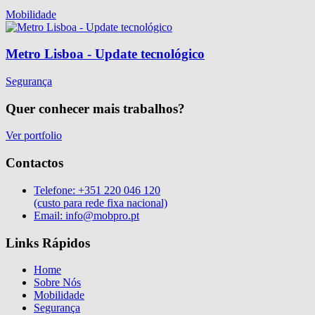
Mobilidade
Metro Lisboa - Update tecnológico
Segurança
Quer conhecer mais trabalhos?
Ver portfolio
Contactos
Telefone:
+351 220 046 120
(custo para rede fixa nacional)
Email:
info@mobpro.pt
Links Rápidos
Home
Sobre Nós
Mobilidade
Segurança