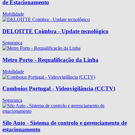
de Estacionamento
Mobilidade
DELOITTE Coimbra - Update tecnológico
Segurança
Metro Porto - Requalificação da Linha
Mobilidade
Comboios Portugal - Videovigilância (CCTV)
Segurança
Silo Auto - Sistema de controlo e gerenciamento de
estacionamento