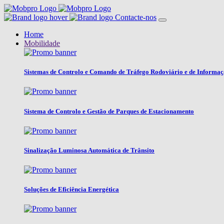
Contacte-nos
Home
Mobilidade
Sistemas de Controlo e Comando de Tráfego Rodoviário e de Informa
Sistema de Controlo e Gestão de Parques de Estacionamento
Sinalização Luminosa Automática de Trânsito
Soluções de Eficiência Energética