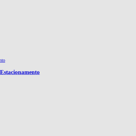
e Estacionamento