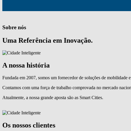
Sobre nós
Uma Referência em Inovação.
A nossa história
Fundada em 2007, somos um fornecedor de soluções de mobilidade e 
Contamos com uma força de trabalho comprovada no mercado naciona
Atualmente, a nossa grande aposta são as Smart Cities.
Os nossos clientes