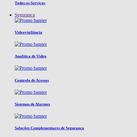
Todos os Serviços
Segurança
Videovigilância
Analítica de Vídeo
Controlo de Acessos
Sistemas de Alarmes
Soluções Complementares de Segurança