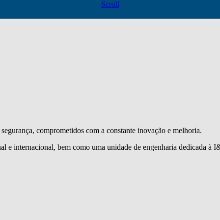
Scroll
segurança, comprometidos com a constante inovação e melhoria.
l e internacional, bem como uma unidade de engenharia dedicada à I