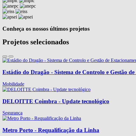
Conheça os nossos últimos projetos
Projetos selecionados
Estádio do Dragão - Sistema de Controlo e Gestão d
Mobilidade
DELOITTE Coimbra - Update tecnológico
Segurança
Metro Porto - Requalificação da Linha