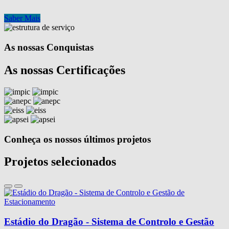
Saber Mais
As nossas Conquistas
As nossas Certificações
Conheça os nossos últimos projetos
Projetos selecionados
Estádio do Dragão - Sistema de Controlo e Gestão