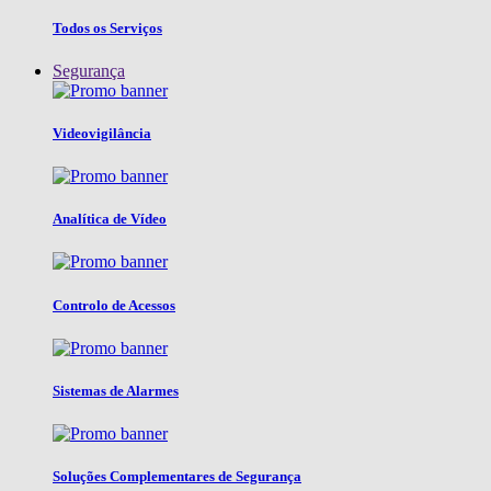
Todos os Serviços
Segurança
Videovigilância
Analítica de Vídeo
Controlo de Acessos
Sistemas de Alarmes
Soluções Complementares de Segurança