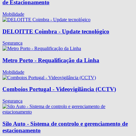
de Estacionamento
Mobilidade
DELOITTE Coimbra - Update tecnológico
Segurança
Metro Porto - Requalificação da Linha
Mobilidade
Comboios Portugal - Videovigilância (CCTV)
Segurança
Silo Auto - Sistema de controlo e gerenciamento de
estacionamento