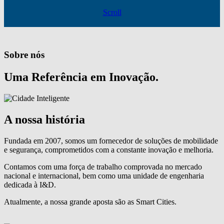
Scroll
Sobre nós
Uma Referência em Inovação.
A nossa história
Fundada em 2007, somos um fornecedor de soluções de mobilidade
e segurança, comprometidos com a constante inovação e melhoria.
Contamos com uma força de trabalho comprovada no mercado
nacional e internacional, bem como uma unidade de engenharia
dedicada à I&D.
Atualmente, a nossa grande aposta são as Smart Cities.