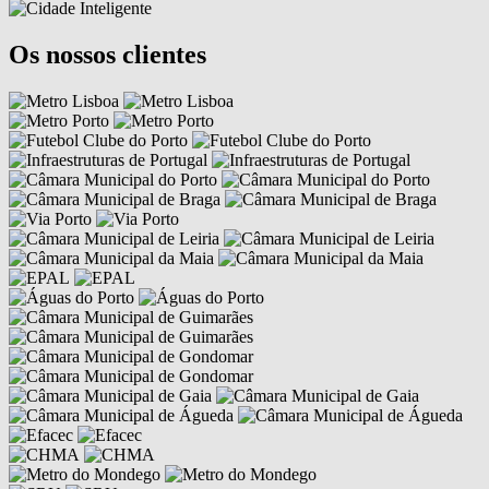
Os nossos clientes