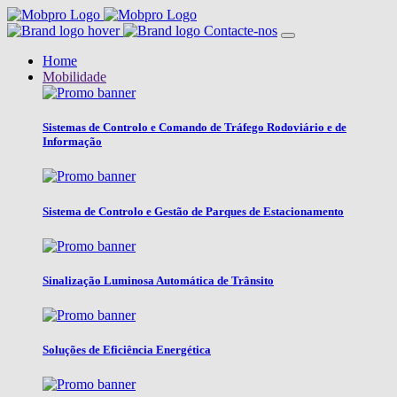
Contacte-nos
Home
Mobilidade
Sistemas de Controlo e Comando de Tráfego Rodoviário e de
Informação
Sistema de Controlo e Gestão de Parques de Estacionamento
Sinalização Luminosa Automática de Trânsito
Soluções de Eficiência Energética