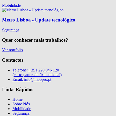
Mobilidade
Metro Lisboa - Update tecnológico
Segurança
Quer conhecer mais trabalhos?
Ver portfolio
Contactos
Telefone:
+351 220 046 120
(custo para rede fixa nacional)
Email:
info@mobpro.pt
Links Rápidos
Home
Sobre Nós
Mobilidade
Segurança