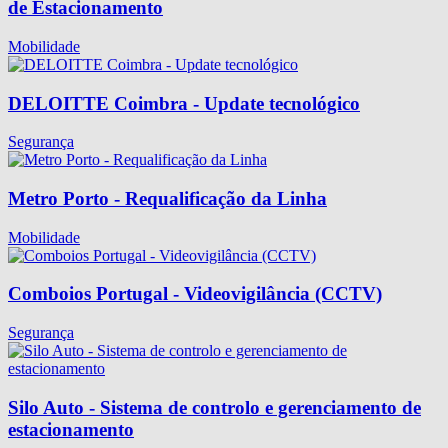
de Estacionamento
Mobilidade
DELOITTE Coimbra - Update tecnológico
Segurança
Metro Porto - Requalificação da Linha
Mobilidade
Comboios Portugal - Videovigilância (CCTV)
Segurança
Silo Auto - Sistema de controlo e gerenciamento de
estacionamento