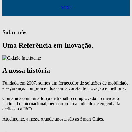
Scroll
Sobre nós
Uma Referência em Inovação.
A nossa história
Fundada em 2007, somos um fornecedor de soluções de mobilidade
e segurança, comprometidos com a constante inovação e melhoria.
Contamos com uma força de trabalho comprovada no mercado
nacional e internacional, bem como uma unidade de engenharia
dedicada à I&D.
Atualmente, a nossa grande aposta são as Smart Cities.