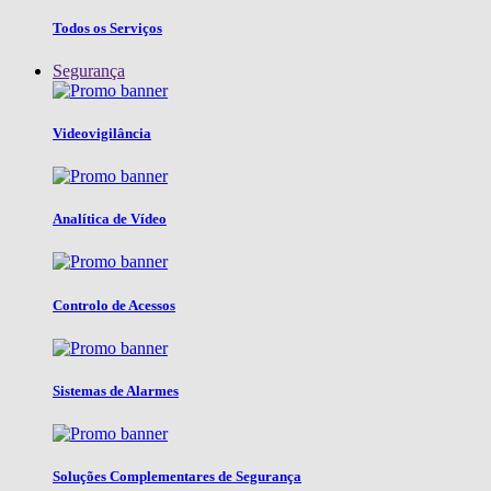
Todos os Serviços
Segurança
Videovigilância
Analítica de Vídeo
Controlo de Acessos
Sistemas de Alarmes
Soluções Complementares de Segurança