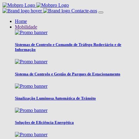
Contacte-nos
Home
Mobilidade
Sistemas de Controlo e Comando de Tráfego Rodoviário e de
Informação
Sistema de Controlo e Gestão de Parques de Estacionamento
Sinalização Luminosa Automática de Trânsito
Soluções de Eficiência Energética