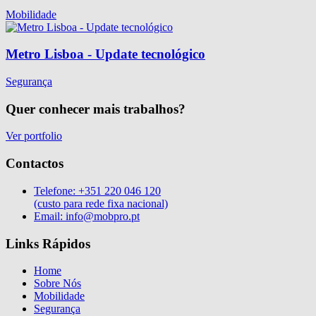
Mobilidade
Metro Lisboa - Update tecnológico
Segurança
Quer conhecer mais trabalhos?
Ver portfolio
Contactos
Telefone:
+351 220 046 120
(custo para rede fixa nacional)
Email:
info@mobpro.pt
Links Rápidos
Home
Sobre Nós
Mobilidade
Segurança