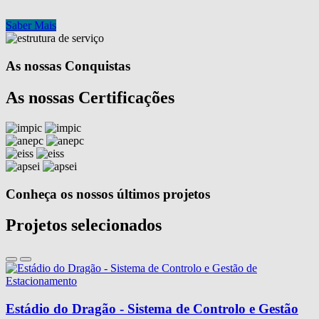
Saber Mais
As nossas Conquistas
As nossas Certificações
Conheça os nossos últimos projetos
Projetos selecionados
Estádio do Dragão - Sistema de Controlo e Gestão