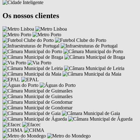
Os nossos clientes