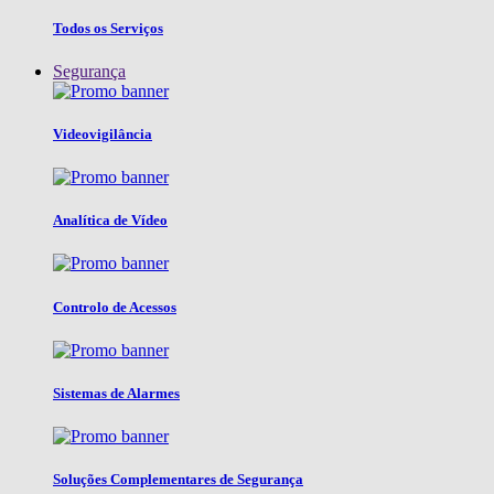
Todos os Serviços
Segurança
Videovigilância
Analítica de Vídeo
Controlo de Acessos
Sistemas de Alarmes
Soluções Complementares de Segurança