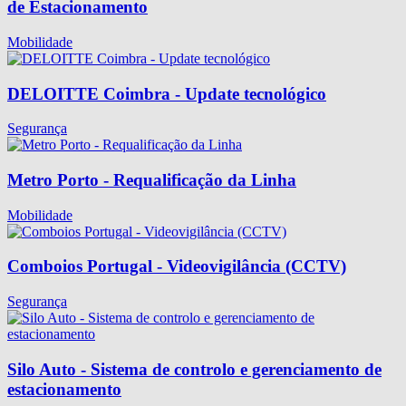
de Estacionamento
Mobilidade
DELOITTE Coimbra - Update tecnológico
Segurança
Metro Porto - Requalificação da Linha
Mobilidade
Comboios Portugal - Videovigilância (CCTV)
Segurança
Silo Auto - Sistema de controlo e gerenciamento de
estacionamento