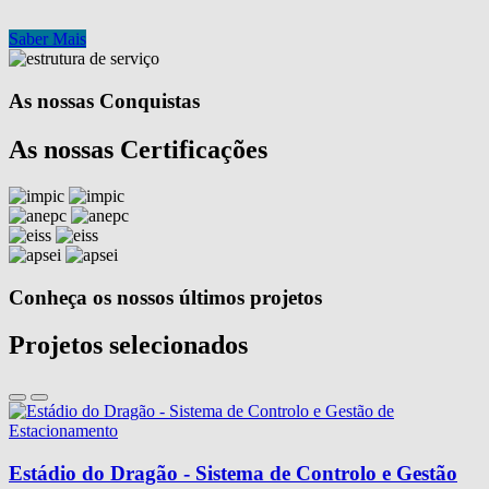
Saber Mais
As nossas Conquistas
As nossas Certificações
Conheça os nossos últimos projetos
Projetos selecionados
Estádio do Dragão - Sistema de Controlo e Gestão