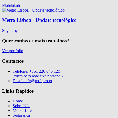
Mobilidade
Metro Lisboa - Update tecnológico
Segurança
Quer conhecer mais trabalhos?
Ver portfolio
Contactos
Telefone:
+351 220 046 120
(custo para rede fixa nacional)
Email:
info@mobpro.pt
Links Rápidos
Home
Sobre Nós
Mobilidade
Segurança