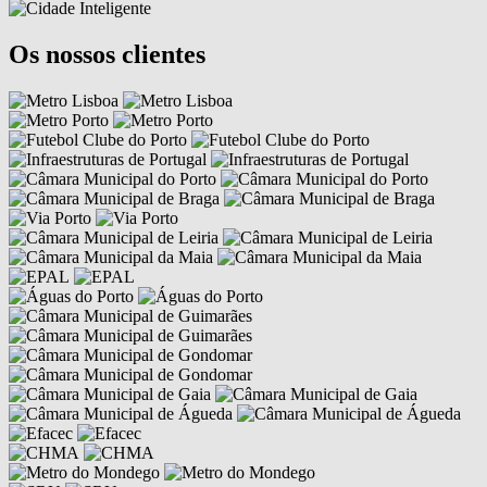
Os nossos clientes