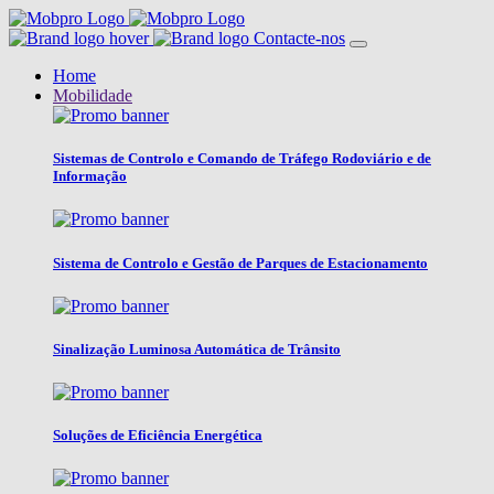
Contacte-nos
Home
Mobilidade
Sistemas de Controlo e Comando de Tráfego Rodoviário e de
Informação
Sistema de Controlo e Gestão de Parques de Estacionamento
Sinalização Luminosa Automática de Trânsito
Soluções de Eficiência Energética