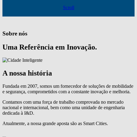
Scroll
Sobre nós
Uma Referência em Inovação.
A nossa história
Fundada em 2007, somos um fornecedor de soluções de mobilidade
e segurança, comprometidos com a constante inovação e melhoria.
Contamos com uma força de trabalho comprovada no mercado
nacional e internacional, bem como uma unidade de engenharia
dedicada à I&D.
Atualmente, a nossa grande aposta são as Smart Cities.