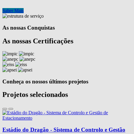
Saber Mais
As nossas Conquistas
As nossas Certificações
Conheça os nossos últimos projetos
Projetos selecionados
Estádio do Dragão - Sistema de Controlo e Gestão