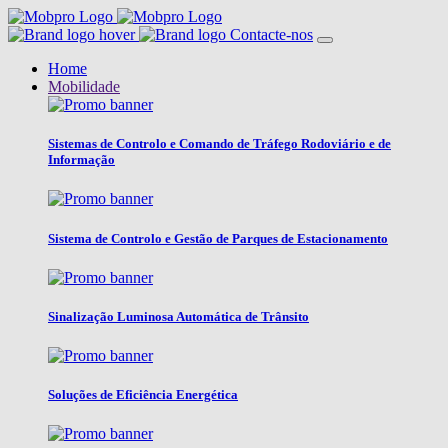
Contacte-nos
Home
Mobilidade
Sistemas de Controlo e Comando de Tráfego Rodoviário e de
Informação
Sistema de Controlo e Gestão de Parques de Estacionamento
Sinalização Luminosa Automática de Trânsito
Soluções de Eficiência Energética