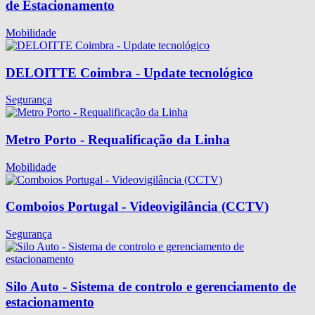
de Estacionamento
Mobilidade
DELOITTE Coimbra - Update tecnológico
Segurança
Metro Porto - Requalificação da Linha
Mobilidade
Comboios Portugal - Videovigilância (CCTV)
Segurança
Silo Auto - Sistema de controlo e gerenciamento de
estacionamento