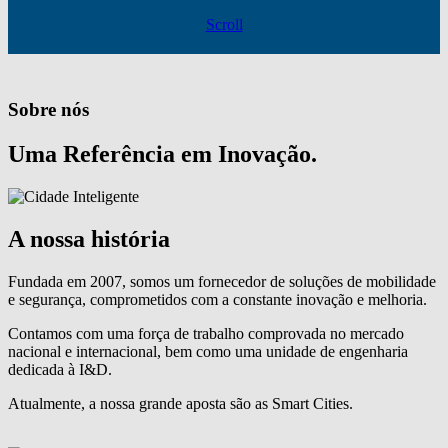
Scroll
Sobre nós
Uma Referência em Inovação.
A nossa história
Fundada em 2007, somos um fornecedor de soluções de mobilidade
e segurança, comprometidos com a constante inovação e melhoria.
Contamos com uma força de trabalho comprovada no mercado
nacional e internacional, bem como uma unidade de engenharia
dedicada à I&D.
Atualmente, a nossa grande aposta são as Smart Cities.