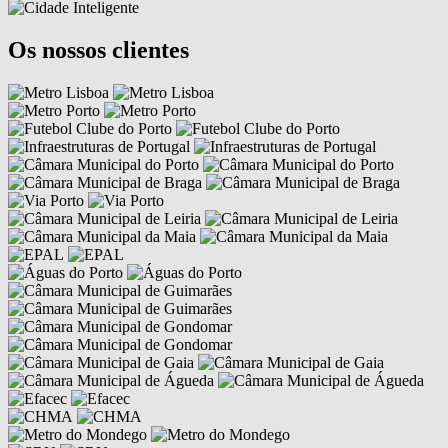
Os nossos clientes