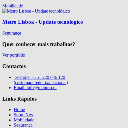
Mobilidade
Metro Lisboa - Update tecnológico
Segurança
Quer conhecer mais trabalhos?
Ver portfolio
Contactos
Telefone:
+351 220 046 120
(custo para rede fixa nacional)
Email:
info@mobpro.pt
Links Rápidos
Home
Sobre Nós
Mobilidade
Segurança