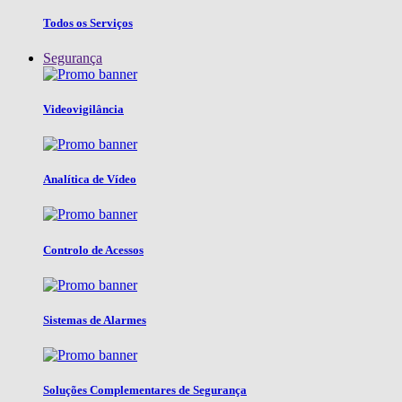
Todos os Serviços
Segurança
Videovigilância
Analítica de Vídeo
Controlo de Acessos
Sistemas de Alarmes
Soluções Complementares de Segurança