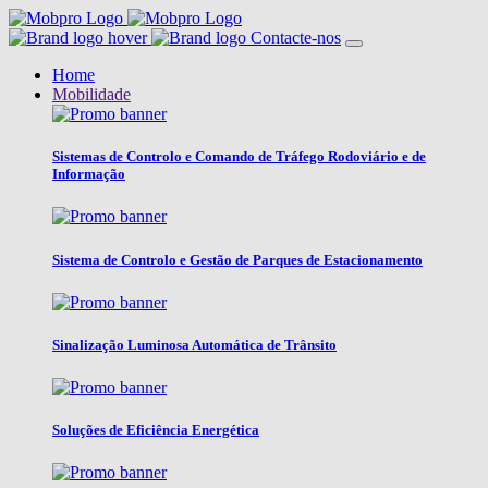
Contacte-nos
Home
Mobilidade
Sistemas de Controlo e Comando de Tráfego Rodoviário e de
Informação
Sistema de Controlo e Gestão de Parques de Estacionamento
Sinalização Luminosa Automática de Trânsito
Soluções de Eficiência Energética