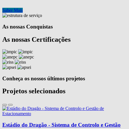
Saber Mais
As nossas Conquistas
As nossas Certificações
Conheça os nossos últimos projetos
Projetos selecionados
Estádio do Dragão - Sistema de Controlo e Gestão