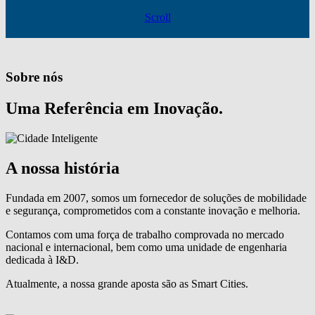
Scroll
Sobre nós
Uma Referência em Inovação.
A nossa história
Fundada em 2007, somos um fornecedor de soluções de mobilidade
e segurança, comprometidos com a constante inovação e melhoria.
Contamos com uma força de trabalho comprovada no mercado
nacional e internacional, bem como uma unidade de engenharia
dedicada à I&D.
Atualmente, a nossa grande aposta são as Smart Cities.