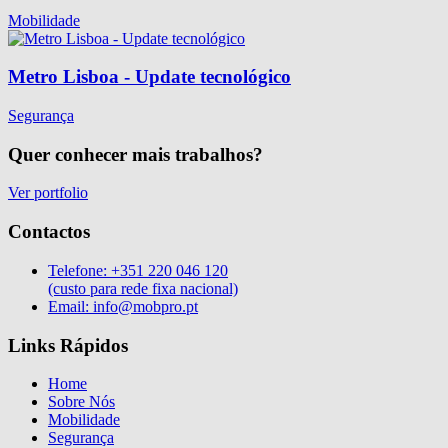
Mobilidade
Metro Lisboa - Update tecnológico
Segurança
Quer conhecer mais trabalhos?
Ver portfolio
Contactos
Telefone:
+351 220 046 120
(custo para rede fixa nacional)
Email:
info@mobpro.pt
Links Rápidos
Home
Sobre Nós
Mobilidade
Segurança