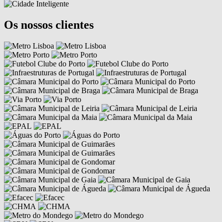
Os nossos clientes