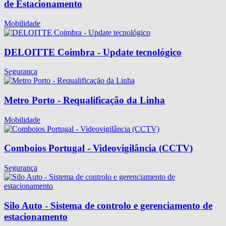
de Estacionamento
Mobilidade
DELOITTE Coimbra - Update tecnológico
Segurança
Metro Porto - Requalificação da Linha
Mobilidade
Comboios Portugal - Videovigilância (CCTV)
Segurança
Silo Auto - Sistema de controlo e gerenciamento de
estacionamento