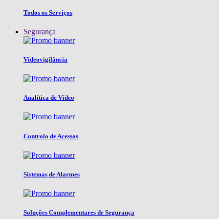
Todos os Serviços
Segurança
Videovigilância
Analítica de Vídeo
Controlo de Acessos
Sistemas de Alarmes
Soluções Complementares de Segurança