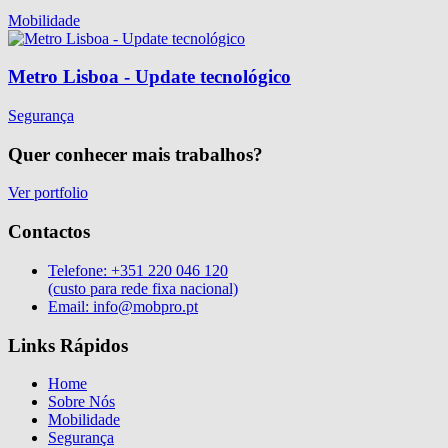
Mobilidade
Metro Lisboa - Update tecnológico
Segurança
Quer conhecer mais trabalhos?
Ver portfolio
Contactos
Telefone:
+351 220 046 120
(custo para rede fixa nacional)
Email:
info@mobpro.pt
Links Rápidos
Home
Sobre Nós
Mobilidade
Segurança