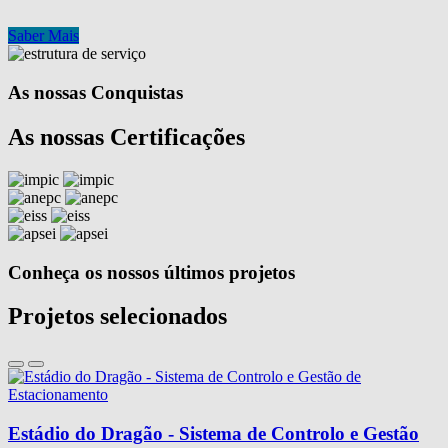
Saber Mais
As nossas Conquistas
As nossas Certificações
Conheça os nossos últimos projetos
Projetos selecionados
Estádio do Dragão - Sistema de Controlo e Gestão