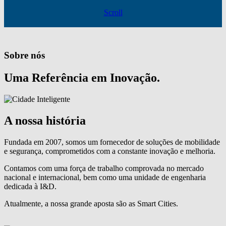
Scroll
Sobre nós
Uma Referência em Inovação.
A nossa história
Fundada em 2007, somos um fornecedor de soluções de mobilidade
e segurança, comprometidos com a constante inovação e melhoria.
Contamos com uma força de trabalho comprovada no mercado
nacional e internacional, bem como uma unidade de engenharia
dedicada à I&D.
Atualmente, a nossa grande aposta são as Smart Cities.