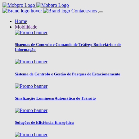
Contacte-nos
Home
Mobilidade
Sistemas de Controlo e Comando de Tráfego Rodoviário e de
Informação
Sistema de Controlo e Gestão de Parques de Estacionamento
Sinalização Luminosa Automática de Trânsito
Soluções de Eficiência Energética