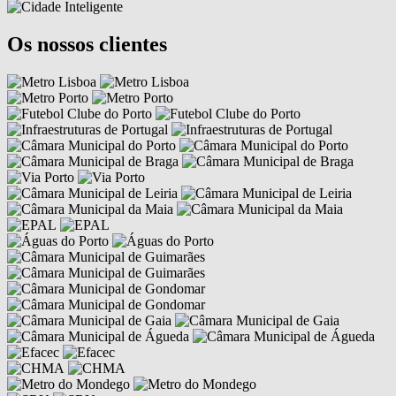
Os nossos clientes