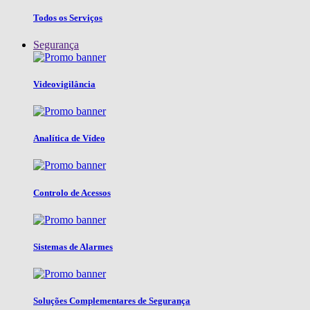
Todos os Serviços
Segurança
Videovigilância
Analítica de Vídeo
Controlo de Acessos
Sistemas de Alarmes
Soluções Complementares de Segurança