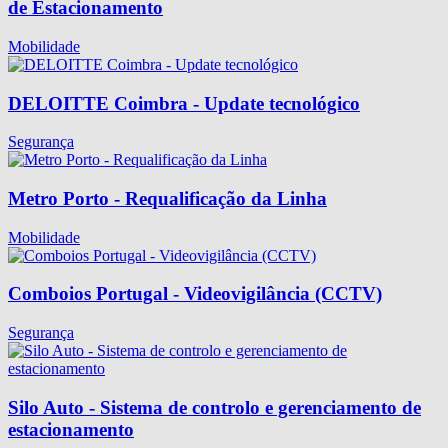
de Estacionamento
Mobilidade
DELOITTE Coimbra - Update tecnológico
Segurança
Metro Porto - Requalificação da Linha
Mobilidade
Comboios Portugal - Videovigilância (CCTV)
Segurança
Silo Auto - Sistema de controlo e gerenciamento de
estacionamento