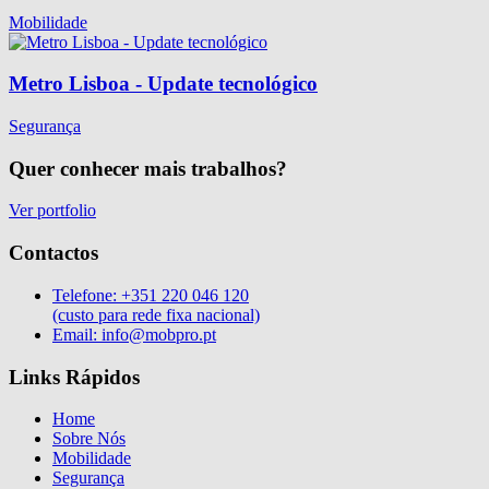
Mobilidade
Metro Lisboa - Update tecnológico
Segurança
Quer conhecer mais trabalhos?
Ver portfolio
Contactos
Telefone:
+351 220 046 120
(custo para rede fixa nacional)
Email:
info@mobpro.pt
Links Rápidos
Home
Sobre Nós
Mobilidade
Segurança