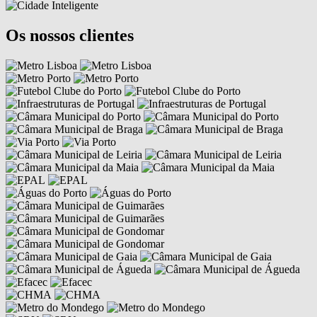
Os nossos clientes