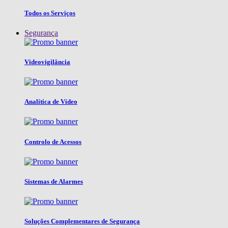
Todos os Serviços
Segurança
Videovigilância
Analítica de Vídeo
Controlo de Acessos
Sistemas de Alarmes
Soluções Complementares de Segurança