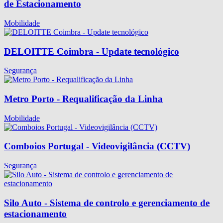
de Estacionamento
Mobilidade
DELOITTE Coimbra - Update tecnológico
Segurança
Metro Porto - Requalificação da Linha
Mobilidade
Comboios Portugal - Videovigilância (CCTV)
Segurança
Silo Auto - Sistema de controlo e gerenciamento de
estacionamento