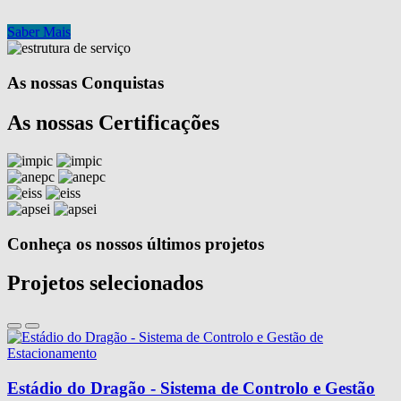
Saber Mais
As nossas Conquistas
As nossas Certificações
Conheça os nossos últimos projetos
Projetos selecionados
Estádio do Dragão - Sistema de Controlo e Gestão