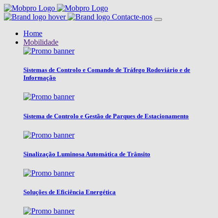
Contacte-nos
Home
Mobilidade
Sistemas de Controlo e Comando de Tráfego Rodoviário e de
Informação
Sistema de Controlo e Gestão de Parques de Estacionamento
Sinalização Luminosa Automática de Trânsito
Soluções de Eficiência Energética