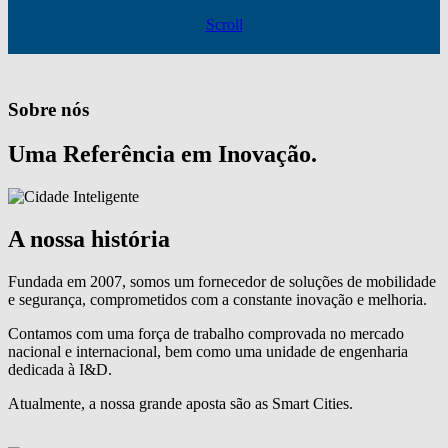
Scroll
Sobre nós
Uma Referência em Inovação.
A nossa história
Fundada em 2007, somos um fornecedor de soluções de mobilidade
e segurança, comprometidos com a constante inovação e melhoria.
Contamos com uma força de trabalho comprovada no mercado
nacional e internacional, bem como uma unidade de engenharia
dedicada à I&D.
Atualmente, a nossa grande aposta são as Smart Cities.